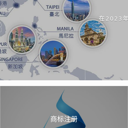
在202
商标注册