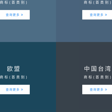
商标(首类别)
商标(首类别
查询更多
查询更多
欧盟
中国台湾
商标(首类别)
商标(首类别
查询更多
查询更多