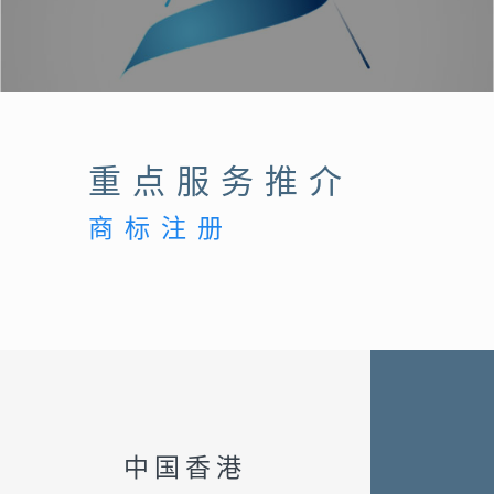
重点服务推介
商标注册
中国香港