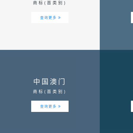
商标(首类别)
查询更多
中国澳门
商标(首类别)
查询更多