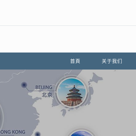
首頁
关于我们