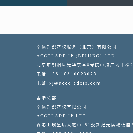
卓远知识产权服务（北京）有限公司
ACCOLADE IP (BEIJING) LTD.
北京市朝阳区光华东里8号院中海广场中楼2
+86 18610023028
电话
bj@accoladeip.com
电邮
香港总部
卓远知识产权有限公司
ACCOLADE IP LTD.
香港上環皇后大道中181號新紀元廣場低座24