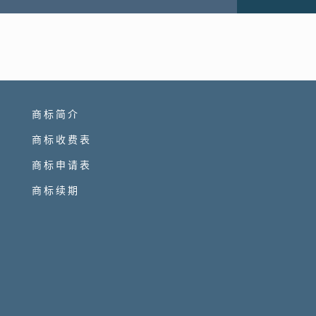
商标简介
商标收费表
商标申请表
商标续期