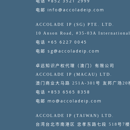
+852 3521 2999
电话
info@accoladeip.com
电邮
ACCOLADE IP (SG) PTE. LTD.
10 Anson Road, #35-03A Internationa
+65 6227 0045
电话
sg@accoladeip.com
电邮
卓远知识产权代理（澳门）有限公司
ACCOLADE IP (MACAU) LTD.
澳门商业大马路 251A-301号 友邦广场20
+853 6565 8358
电话
mo@accoladeip.com
电邮
ACCOLADE IP (TAIWAN) LTD.
台湾台北市南港区 忠孝东路七段 518号7