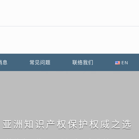
消息
常见问题
联络我们
EN
：亚洲知识产权保护权威之选