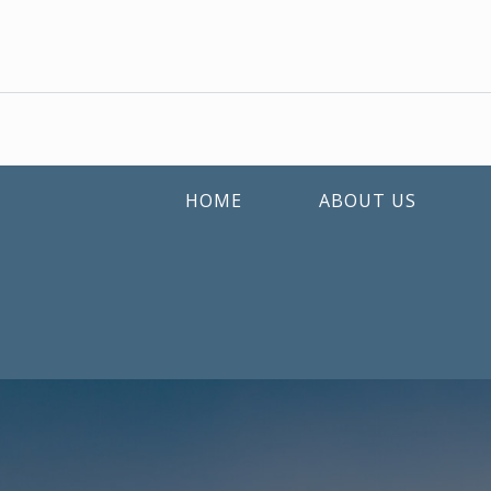
HOME
ABOUT US