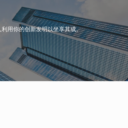
人利用你的创新发明以坐享其成。