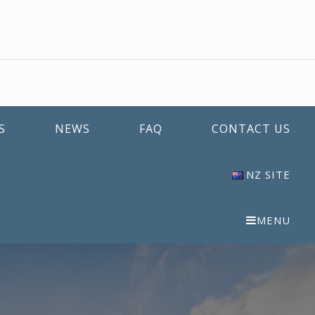
S
NEWS
FAQ
CONTACT US
NZ SITE
MENU