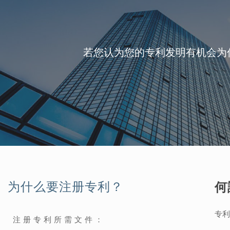
若您认为您的专利发明有机会为
为什么要注册专利？
何
专利
注册专利所需文件：