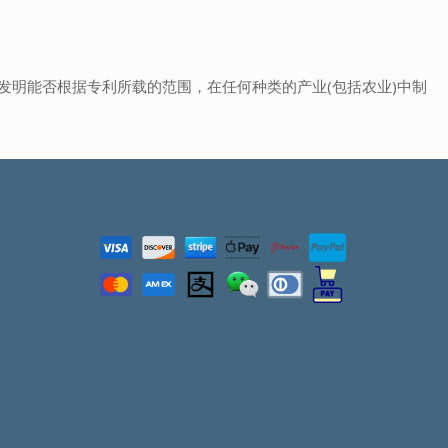
发明能否根据专利所载的范围，在任何种类的产业(包括农业)中制