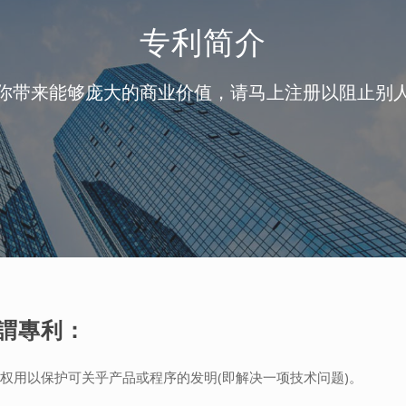
专利简介
你带来能够庞大的商业价值，请马上注册以阻止别
謂專利：
权用以保护可关乎产品或程序的发明(即解决一项技术问题)。