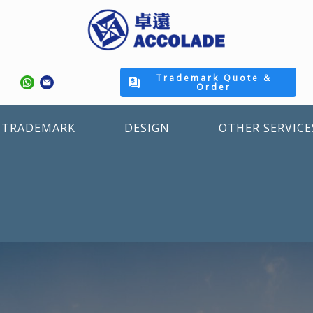
Trademark Quote &
Order
TRADEMARK
DESIGN
OTHER SERVICE