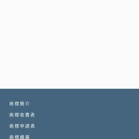
商標簡介
商標收費表
商標申請表
商標續展