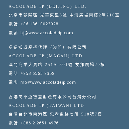
ACCOLADE IP (BEIJING) LTD.
北京市朝陽區 光華東里8號 中海廣場南樓2層216室
+86 18610023028
電話
bj@www.accoladeip.com
電郵
卓遠知識產權代理（澳門）有限公司
ACCOLADE IP (MACAU) LTD.
澳門商業大馬路 251A-301號 友邦廣場20樓
+853 6565 8358
電話
mo@www.accoladeip.com
電郵
香港商卓遠智慧財產有限公司台灣分公司
ACCOLADE IP (TAIWAN) LTD.
台灣台北市南港區 忠孝東路七段 518號7樓
+886 2 2651 4976
電話