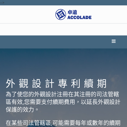
-->
外觀設計專利續期
為了使您的外觀設計注冊在其注冊的司法管轄
區有效,您需要支付續期費用，以延長外觀設計
保護的效力。
在某些司法管轄區,可能需要每年或數年的續期