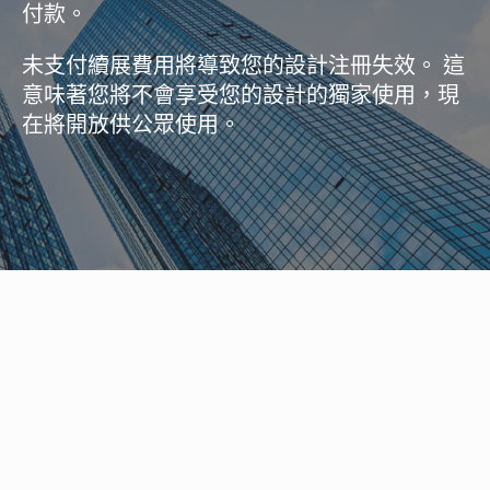
付款。
未支付續展費用將導致您的設計注冊失效。 這
意味著您將不會享受您的設計的獨家使用，現
在將開放供公眾使用。