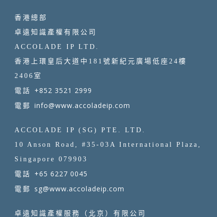
香港總部
卓遠知識產權有限公司
ACCOLADE IP LTD.
香港上環皇后大道中181號新紀元廣場低座24樓
2406室
+852 3521 2999
電話
info@www.accoladeip.com
電郵
ACCOLADE IP (SG) PTE. LTD.
10 Anson Road, #35-03A International Plaza,
Singapore 079903
+65 6227 0045
電話
sg@www.accoladeip.com
電郵
卓遠知識產權服務（北京）有限公司