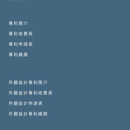
專利簡介
專利收費表
專利申請表
專利續展
外觀設計專利簡介
外觀設計專利收費表
外觀設計申請表
外觀設計專利續期