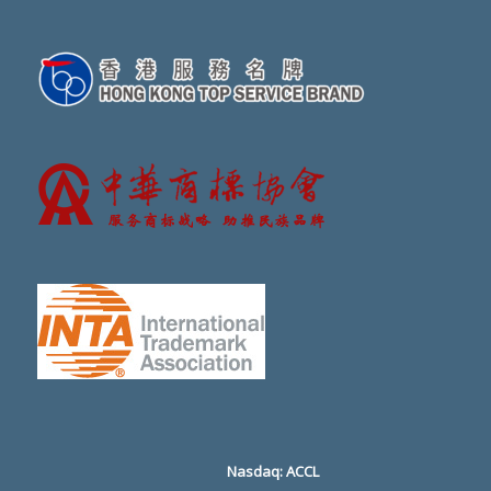
Nasdaq: ACCL