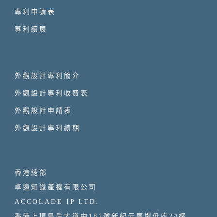
專利申請表
專利續展
外觀設計專利簡介
外觀設計專利收費表
外觀設計申請表
外觀設計專利續期
香港總部
卓遠知識產權有限公司
ACCOLADE IP LTD.
香港上環皇后大道中181號新紀元廣場低座24樓