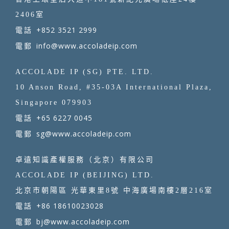
2406室
+852 3521 2999
電話
info@www.accoladeip.com
電郵
ACCOLADE IP (SG) PTE. LTD.
10 Anson Road, #35-03A International Plaza,
Singapore 079903
+65 6227 0045
電話
sg@www.accoladeip.com
電郵
卓遠知識產權服務（北京）有限公司
ACCOLADE IP (BEIJING) LTD.
北京市朝陽區 光華東里8號 中海廣場南樓2層216室
+86 18610023028
電話
bj@www.accoladeip.com
電郵