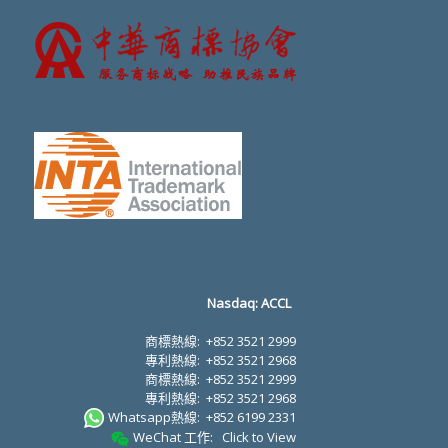
Nasdaq: ACCL
商標熱線:
+852 3521 2999
專利熱線:
+852 3521 2968
商標熱線:
+852 3521 2999
專利熱線:
+852 3521 2968
Whatsapp熱線:
+852 6199 2331
WeChat 工作:
Click to View