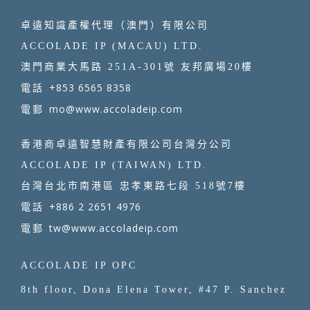
卓遠知識產權代理（澳門）有限公司
ACCOLADE IP (MACAU) LTD.
澳門商業大馬路 251A-301號 友邦廣場20樓
+853 6565 8358
電話
mo@www.accoladeip.com
電郵
香港商卓遠智慧財產有限公司台灣分公司
ACCOLADE IP (TAIWAN) LTD.
台灣台北市南港區 忠孝東路七段 518號7樓
+886 2 2651 4976
電話
tw@www.accoladeip.com
電郵
ACCOLADE IP OPC
8th floor, Dona Elena Tower, #47 P. Sanchez