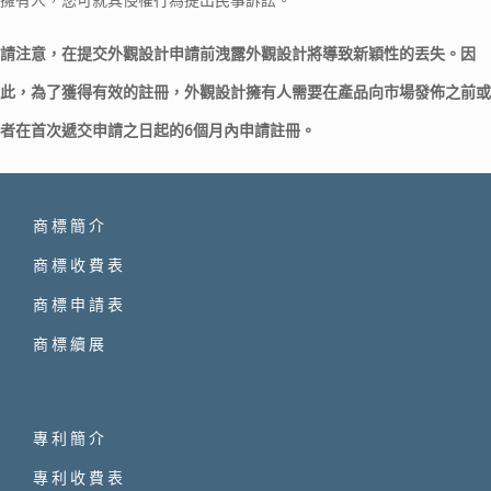
請注意，在提交外觀設計申請前洩露外觀設計將導致新穎性的丟失。因
此，為了獲得有效的註冊，外觀設計擁有人需要在產品向市場發佈之前或
者在首次遞交申請之日起的6個月內申請註冊。
商標簡介
商標收費表
商標申請表
商標續展
專利簡介
專利收費表