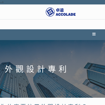
-->
外觀設計專利