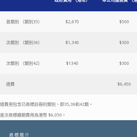
首類別 （類別35）
$2,670
$500
次類別 （類別36）
$1,340
$300
次類別 （類別42）
$1340
$300
總費
$6,450
總費用包含已商標註冊的類別，即35,36和42類。
是次商標續期費用為港幣 $6,050。
商標簡介