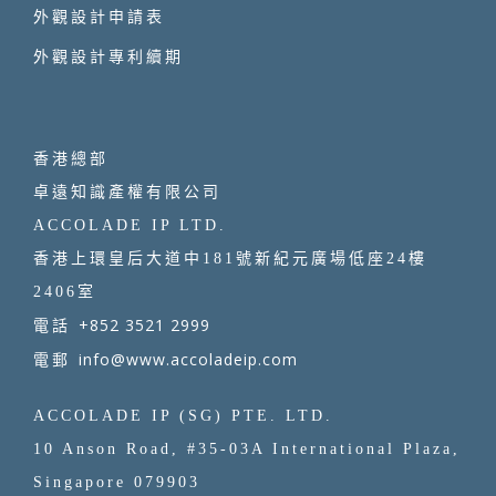
外觀設計申請表
外觀設計專利續期
香港總部
卓遠知識產權有限公司
ACCOLADE IP LTD.
香港上環皇后大道中181號新紀元廣場低座24樓
2406室
+852 3521 2999
電話
info@www.accoladeip.com
電郵
ACCOLADE IP (SG) PTE. LTD.
10 Anson Road, #35-03A International Plaza,
Singapore 079903