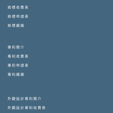
商標收費表
商標申請表
商標續展
專利簡介
專利收費表
專利申請表
專利續展
外觀設計專利簡介
外觀設計專利收費表