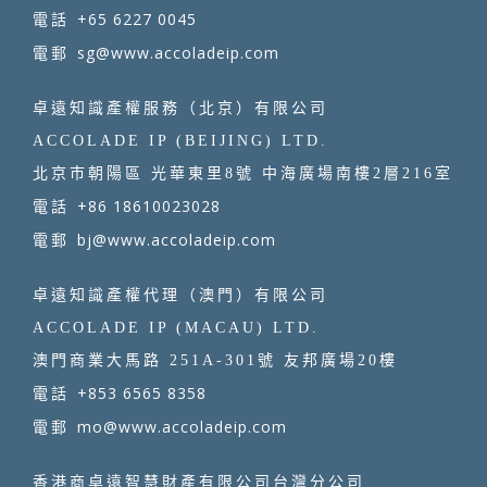
+65 6227 0045
電話
sg@www.accoladeip.com
電郵
卓遠知識產權服務（北京）有限公司
ACCOLADE IP (BEIJING) LTD.
北京市朝陽區 光華東里8號 中海廣場南樓2層216室
+86 18610023028
電話
bj@www.accoladeip.com
電郵
卓遠知識產權代理（澳門）有限公司
ACCOLADE IP (MACAU) LTD.
澳門商業大馬路 251A-301號 友邦廣場20樓
+853 6565 8358
電話
mo@www.accoladeip.com
電郵
香港商卓遠智慧財產有限公司台灣分公司