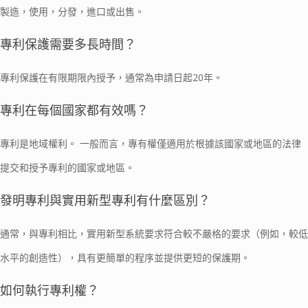
製造，使用，分發，進口或出售。
專利保護需要多長時間？
專利保護在有限期限內授予，通常為申請日起20年。
專利在每個國家都有效嗎？
專利是地域權利。 一般而言，專有權僅適用於根據該國家或地區的法律
提交和授予專利的國家或地區。
發明專利與實用新型專利有什麼區別？
通常，與專利相比，實用新型系統要求符合較不嚴格的要求（例如，較低
水平的創造性），具有更簡單的程序並提供更短的保護期。
如何執行專利權？