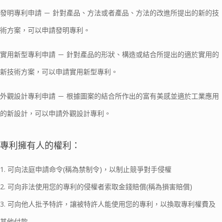
發明專利申請 － 針對產品、方法或者產品、方法的改進所提出的新的技
術方案，可以申請發明專利。
實用新型專利申請 － 針對產品的形狀、構造或結合所提出的適於實用的
新技術方案，可以申請實用新型專利。
外觀設計專利申請 － 根據圖案的結合所作出的富有美感並適於工業應用
的新設計，可以申請外觀設計專利。
專利擁有人的權利：
1. 可向法庭申請命令(稱為禁制令)，以制止競爭對手侵權
2. 可向非法使用您的專利的侵權者索取金錢賠償(稱為損害賠償)
3. 可向他人批予特許，讓被特許人能使用您的專利，以換取專利權費及
其他付款