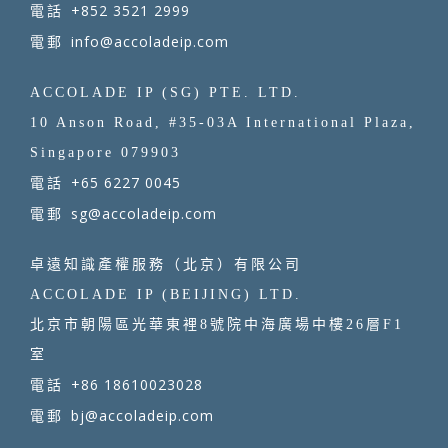
+852 3521 2999
電話
info@accoladeip.com
電郵
ACCOLADE IP (SG) PTE. LTD.
10 Anson Road, #35-03A International Plaza,
Singapore 079903
+65 6227 0045
電話
sg@accoladeip.com
電郵
卓遠知識產權服務（北京）有限公司
ACCOLADE IP (BEIJING) LTD.
北京市朝陽區光華東裡8號院中海廣場中樓26層F1
室
+86 18610023028
電話
bj@accoladeip.com
電郵