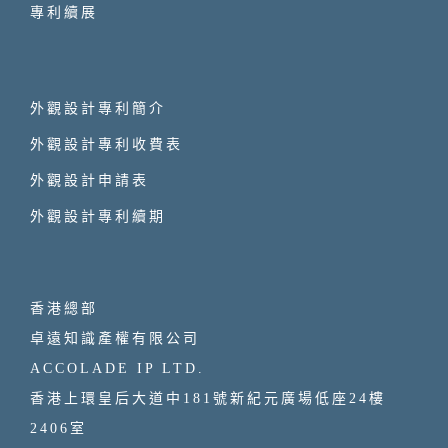
專利續展
外觀設計專利簡介
外觀設計專利收費表
外觀設計申請表
外觀設計專利續期
香港總部
卓遠知識產權有限公司
ACCOLADE IP LTD.
香港上環皇后大道中181號新紀元廣場低座24樓
2406室