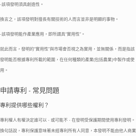
-該項發明須具創造性。
換言之，該項發明對擅長有關技術的人而言並非是明顯的事物。
-該項發明能作產業應用，即所謂具“實用性”。
就此而言，發明的“實用性”與市場會否視之為實用，並無關係，而是指該
發明能否根據專利所載的範圍，在任何種類的產業(包括農業)中製作或使
用。
申請專利 - 常見問題
專利提供哪些權利？
專利權人有權決定誰可以 - 或可能不 - 在發明受保護期間使用專利發明。
換句話說，專利保護意味著未經專利所有人同意，本發明不能由他人商業