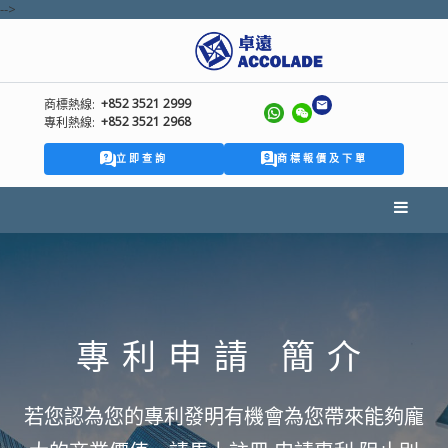
-->
+852 3521 2999
商標熱線:
+852 3521 2968
專利熱線:
立即查詢
商標報價及下單
專利申請 簡介
若您認為您的專利發明有機會為您帶來能夠龐