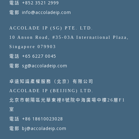
+852 3521 2999
電話
info@accoladeip.com
電郵
ACCOLADE IP (SG) PTE. LTD.
10 Anson Road, #35-03A International Plaza,
Singapore 079903
+65 6227 0045
電話
sg@accoladeip.com
電郵
卓遠知識產權服務（北京）有限公司
ACCOLADE IP (BEIJING) LTD.
北京市朝陽區光華東裡8號院中海廣場中樓26層F1
室
+86 18610023028
電話
bj@accoladeip.com
電郵