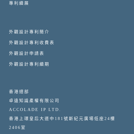
專利續展
外觀設計專利簡介
外觀設計專利收費表
外觀設計申請表
外觀設計專利續期
香港總部
卓遠知識產權有限公司
ACCOLADE IP LTD.
香港上環皇后大道中181號新紀元廣場低座24樓
2406室