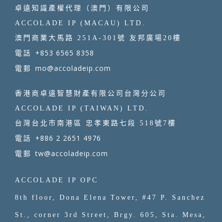
卓遠知識產權代理（澳門）有限公司
ACCOLADE IP (MACAU) LTD.
澳門商業大馬路 251A-301號 友邦廣場20樓
+853 6565 8358
電話
mo@accoladeip.com
電郵
香港商卓遠智慧財產有限公司台灣分公司
ACCOLADE IP (TAIWAN) LTD.
台灣台北市南港區 忠孝東路七段 518號7樓
+886 2 2651 4976
電話
tw@accoladeip.com
電郵
ACCOLADE IP OPC
8th floor, Dona Elena Tower, #47 P. Sanchez
St., corner 3rd Street, Brgy. 605, Sta. Mesa,