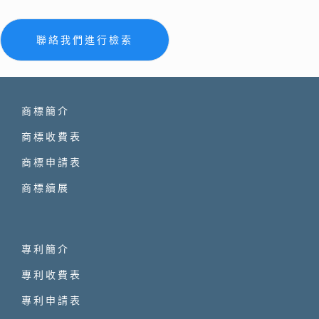
聯絡我們進行檢索
商標簡介
商標收費表
商標申請表
商標續展
專利簡介
專利收費表
專利申請表