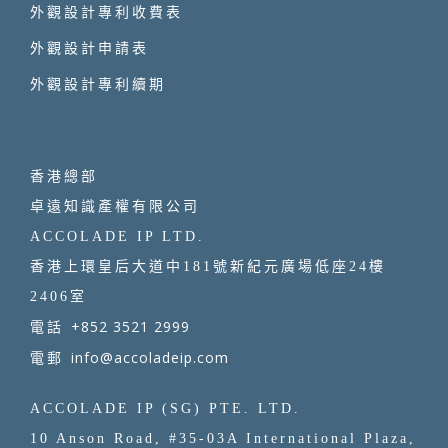
外觀設計專利收費表
外觀設計申請表
外觀設計專利續期
香港總部
卓遠知識產權有限公司
ACCOLADE IP LTD.
香港上環皇后大道中181號新紀元廣場低座24樓
2406室
+852 3521 2999
電話
info@accoladeip.com
電郵
ACCOLADE IP (SG) PTE. LTD.
10 Anson Road, #35-03A International Plaza,