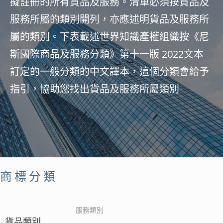
擬註冊的所有貨品及服務。清單必須按貨品及
服務所屬的類別開列，亦應述明貨品及服務所
屬的類別。下表載述世界知識產權組織按《尼
斯國際商品及服務分類》第十一版 2022文本
訂定的一般分類的中文譯本，這個分類會給予
指引，協助您找出貨品及服務所屬類別
商標分類
服務類別
貨品類別