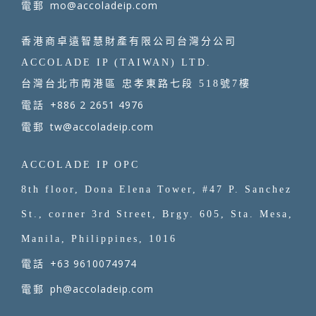
mo@accoladeip.com
電郵
香港商卓遠智慧財產有限公司台灣分公司
ACCOLADE IP (TAIWAN) LTD.
台灣台北市南港區 忠孝東路七段 518號7樓
+886 2 2651 4976
電話
tw@accoladeip.com
電郵
ACCOLADE IP OPC
8th floor, Dona Elena Tower, #47 P. Sanchez
St., corner 3rd Street, Brgy. 605, Sta. Mesa,
Manila, Philippines, 1016
+63 9610074974
電話
ph@accoladeip.com
電郵