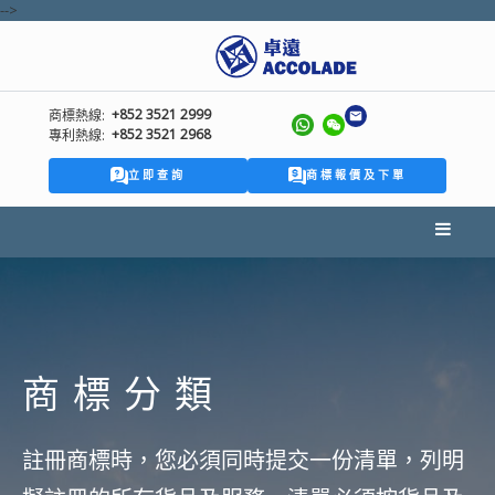
-->
+852 3521 2999
商標熱線:
+852 3521 2968
專利熱線:
立即查詢
商標報價及下單
商標分類
註冊商標時，您必須同時提交一份清單，列明