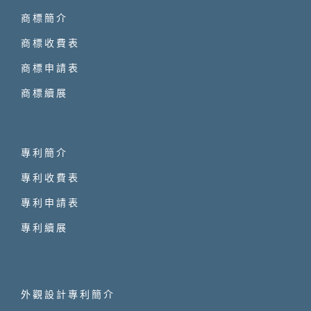
商標簡介
商標收費表
商標申請表
商標續展
專利簡介
專利收費表
專利申請表
專利續展
外觀設計專利簡介