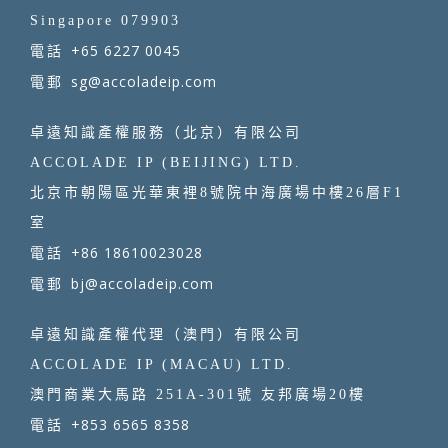
Singapore 079903
+65 6227 0045
電話
sg@accoladeip.com
電郵
卓遠知識產權服務（北京）有限公司
ACCOLADE IP (BEIJING) LTD.
北京市朝陽區光華東裡8號院中海廣場中樓26層F1
室
+86 18610023028
電話
bj@accoladeip.com
電郵
卓遠知識產權代理（澳門）有限公司
ACCOLADE IP (MACAU) LTD.
澳門商業大馬路 251A-301號 友邦廣場20樓
+853 6565 8358
電話