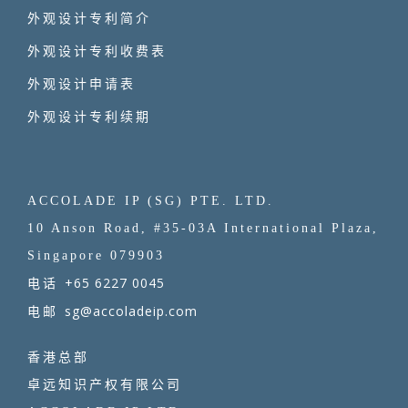
外观设计专利简介
外观设计专利收费表
外观设计申请表
外观设计专利续期
ACCOLADE IP (SG) PTE. LTD.
10 Anson Road, #35-03A International Plaza,
Singapore 079903
+65 6227 0045
电话
sg@accoladeip.com
电邮
香港总部
卓远知识产权有限公司