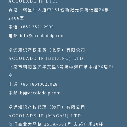
ACCOLADE IP LTD.
香港上環皇后大道中181號新紀元廣場低座24樓
2406室
+852 3521 2999
电话
info@accoladeip.com
电邮
卓远知识产权服务（北京）有限公司
ACCOLADE IP (BEIJING) LTD.
北京市朝阳区光华东里8号院中海广场中楼26层F1
室
+86 18610023028
电话
bj@accoladeip.com
电邮
卓远知识产权代理（澳门）有限公司
ACCOLADE IP (MACAU) LTD.
澳门商业大马路 251A-301号 友邦广场20楼