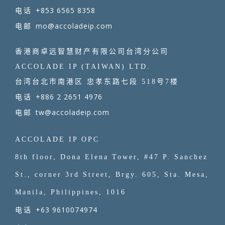
+853 6565 8358
电话
mo@accoladeip.com
电邮
香港商卓远智慧财产有限公司台湾分公司
ACCOLADE IP (TAIWAN) LTD.
台湾台北市南港区 忠孝东路七段 518号7楼
+886 2 2651 4976
电话
tw@accoladeip.com
电邮
ACCOLADE IP OPC
8th floor, Dona Elena Tower, #47 P. Sanchez
St., corner 3rd Street, Brgy. 605, Sta. Mesa,
Manila, Philippines, 1016
+63 9610074974
电话