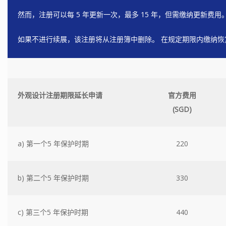
然而，注册可以每 5 年更新一次，最多 15 年，但需缴纳更新费用
如果不进行续展，该注册将从注册簿中删除。 在规定期限内缴纳
外观设计注册期限延长申请
官方费用
(SGD)
a) 第一个5 年保护时期
220
b) 第二个5 年保护时期
330
c) 第三个5 年保护时期
440