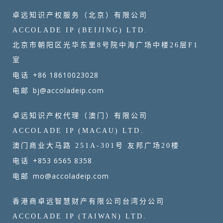
卓远知识产权服务（北京）有限公司
ACCOLADE IP (BEIJING) LTD.
北京市朝阳区光华东里8号院中海广场中楼26层F1
室
+86 18610023028
电话
bj@accoladeip.com
电邮
卓远知识产权代理（澳门）有限公司
ACCOLADE IP (MACAU) LTD.
澳门商业大马路 251A-301号 友邦广场20楼
+853 6565 8358
电话
mo@accoladeip.com
电邮
香港商卓远智慧财产有限公司台湾分公司
ACCOLADE IP (TAIWAN) LTD.