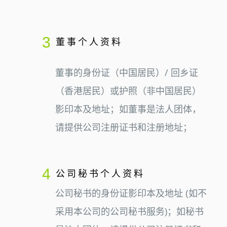
3
董事个人资料
董事的身份证（中国居民）/ 回乡证
（香港居民）或护照（非中国居民）
影印本及地址；如董事是法人团体，
请提供公司注册证书和注册地址；
4
公司秘书个人资料
公司秘书的身份证影印本及地址 (如不
采用本公司的公司秘书服务)；如秘书