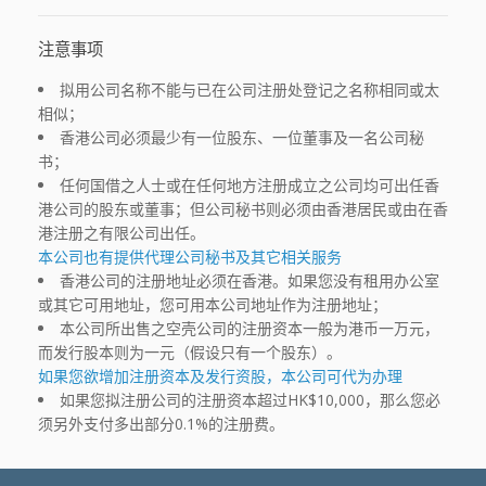
注意事项
拟用公司名称不能与已在公司注册处登记之名称相同或太
相似；
香港公司必须最少有一位股东、一位董事及一名公司秘
书；
任何国借之人士或在任何地方注册成立之公司均可出任香
港公司的股东或董事；但公司秘书则必须由香港居民或由在香
港注册之有限公司出任。
本公司也有提供代理公司秘书及其它相关服务
香港公司的注册地址必须在香港。如果您没有租用办公室
或其它可用地址，您可用本公司地址作为注册地址；
本公司所出售之空壳公司的注册资本一般为港币一万元，
而发行股本则为一元（假设只有一个股东）。
如果您欲增加注册资本及发行资股，本公司可代为办理
如果您拟注册公司的注册资本超过HK$10,000，那么您必
须另外支付多出部分0.1%的注册费。