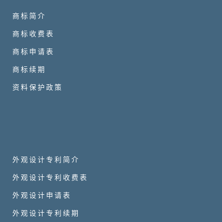
商标简介
商标收费表
商标申请表
商标续期
资料保护政策
外观设计专利简介
外观设计专利收费表
外观设计申请表
外观设计专利续期