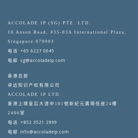
ACCOLADE IP (SG) PTE. LTD.
10 Anson Road, #35-03A International Plaza,
Singapore 079903
+65 6227 0045
电话
sg@accoladeip.com
电邮
香港总部
卓远知识产权有限公司
ACCOLADE IP LTD.
香港上環皇后大道中181號新紀元廣場低座24樓
2406室
+852 3521 2999
电话
info@accoladeip.com
电邮