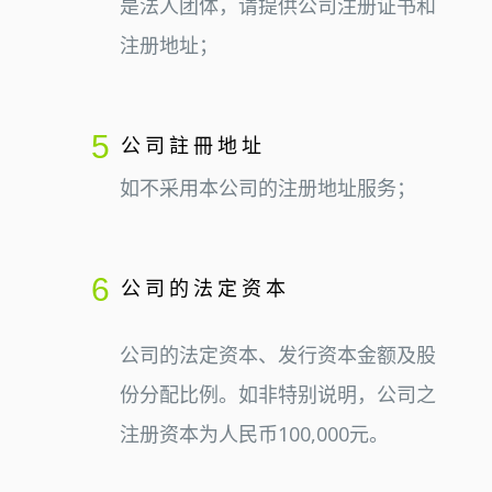
是法人团体，请提供公司注册证书和
注册地址；
5
公司註冊地址
如不采用本公司的注册地址服务；
6
公司的法定资本
公司的法定资本、发行资本金额及股
份分配比例。如非特别说明，公司之
注册资本为人民币100,000元。