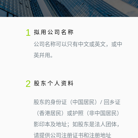
1
拟用公司名称
公司名称可以只有中文或英文，或中
英幷用。
2
股东个人资料
股东的身份证（中国居民）/ 回乡证
（香港居民）或护照（非中国居民）
影印本及地址；如股东是法人团体，
请提供公司注册证书和注册地址