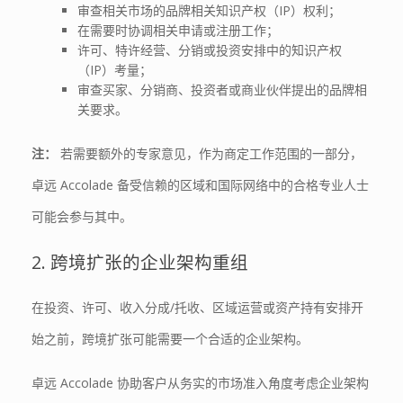
审查相关市场的品牌相关知识产权（IP）权利；
在需要时协调相关申请或注册工作；
许可、特许经营、分销或投资安排中的知识产权
（IP）考量；
审查买家、分销商、投资者或商业伙伴提出的品牌相
关要求。
注：
若需要额外的专家意见，作为商定工作范围的一部分，
卓远 Accolade 备受信赖的区域和国际网络中的合格专业人士
可能会参与其中。
2. 跨境扩张的企业架构重组
在投资、许可、收入分成/托收、区域运营或资产持有安排开
始之前，跨境扩张可能需要一个合适的企业架构。
卓远 Accolade 协助客户从务实的市场准入角度考虑企业架构