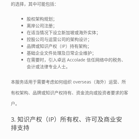
的选择，其中可能包括：
股权架构规划；
离岸公司注册；
在适当情况下设立新加坡或海外实体；
控股公司与运营公司的架构设计；
品牌或知识产权（IP）持有架构；
基础企业文件处理及日常企业维护；
在需要时，引入卓远 Accolade 信任网络中的税务、
会计或法律专业人士。
本服务适用于需要考虑如何组织 overseas（海外）运营、所
有权架构、品牌或知识产权持有、资金流向或投资者要求的客
户。
3. 知识产权（IP）所有权、许可及商业安
排支持