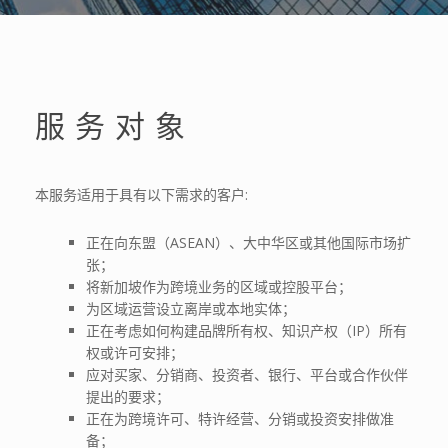
服务对象
本服务适用于具有以下需求的客户:
正在向东盟（ASEAN）、大中华区或其他国际市场扩
张；
将新加坡作为跨境业务的区域或控股平台；
为区域运营设立离岸或本地实体；
正在考虑如何构建品牌所有权、知识产权（IP）所有
权或许可安排；
应对买家、分销商、投资者、银行、平台或合作伙伴
提出的要求；
正在为跨境许可、特许经营、分销或投资安排做准
备；