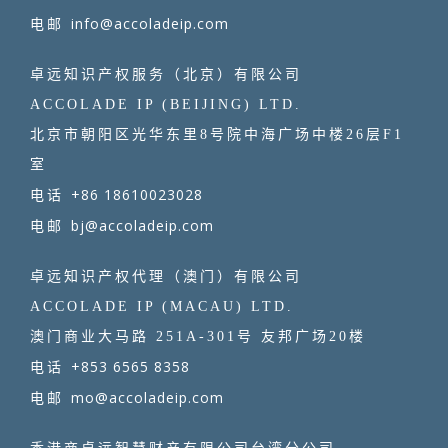
info@accoladeip.com
电邮
卓远知识产权服务（北京）有限公司
ACCOLADE IP (BEIJING) LTD.
北京市朝阳区光华东里8号院中海广场中楼26层F1
室
+86 18610023028
电话
bj@accoladeip.com
电邮
卓远知识产权代理（澳门）有限公司
ACCOLADE IP (MACAU) LTD.
澳门商业大马路 251A-301号 友邦广场20楼
+853 6565 8358
电话
mo@accoladeip.com
电邮