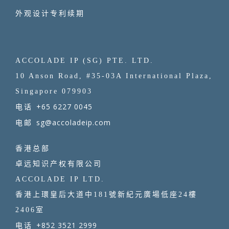
外观设计专利续期
ACCOLADE IP (SG) PTE. LTD.
10 Anson Road, #35-03A International Plaza,
Singapore 079903
+65 6227 0045
电话
sg@accoladeip.com
电邮
香港总部
卓远知识产权有限公司
ACCOLADE IP LTD.
香港上環皇后大道中181號新紀元廣場低座24樓
2406室
+852 3521 2999
电话