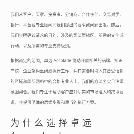
我们从客户、买家、投资者、分销商、合作伙伴、交易对手、
银行、平台或专业顾问向我们提出的要求或问题出发。随后，
我们会明确该请求的目的、涉及的司法管辖区、所需的文件或
行动，以及所需的专业支持级别。
根据商定的范围，卓远 Accolade 协助开展相关的品牌、知识
产权、企业架构重组或执行工作，并在需要时引入其备受信赖
的区域和国际网络中的合格专业人士。我们的方法务实且注重
范围契合。我们专注于帮助客户应对切实的市场准入和跨境要
求，并提供明确的后续步骤和适当的执行方案。
为什么选择卓远