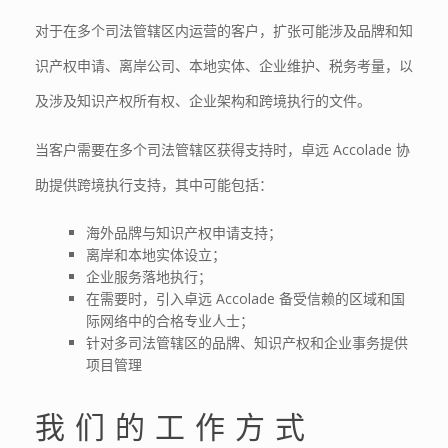
对于在多个司法管辖区内运营的客户，扩张可能涉及品牌和知
识产权申请、离岸公司、本地实体、企业维护、税务考量，以
及涉及知识产权所有权、企业架构和跨境执行的文件。
当客户需要在多个司法管辖区获得支持时，卓远 Accolade 协
助提供跨境执行支持，其中可能包括：
海外品牌与知识产权申请支持；
离岸和本地实体设立；
企业服务落地执行；
在需要时，引入卓远 Accolade 备受信赖的区域和国
际网络中的合格专业人士；
针对多司法管辖区的品牌、知识产权和企业事务提供
项目管理
我们的工作方式