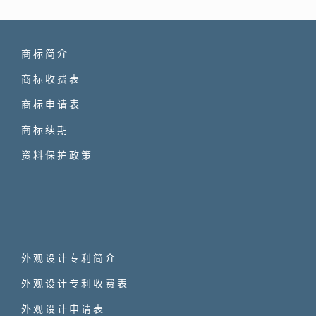
商标简介
商标收费表
商标申请表
商标续期
资料保护政策
外观设计专利简介
外观设计专利收费表
外观设计申请表