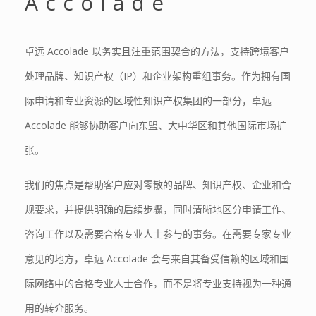
Accolade
卓远 Accolade 以务实且注重范围契合的方法，支持跨境客户
处理品牌、知识产权（IP）和企业架构重组事务。作为拥有国
际申请和专业资源的区域性知识产权集团的一部分，卓远
Accolade 能够协助客户向东盟、大中华区和其他国际市场扩
张。
我们的焦点是帮助客户应对零散的品牌、知识产权、企业和合
规要求，并提供明确的后续步骤，同时清晰地区分申请工作、
咨询工作以及需要合格专业人士参与的事务。在需要专家专业
意见的地方，卓远 Accolade 会与来自其备受信赖的区域和国
际网络中的合格专业人士合作，而不是将专业支持视为一种通
用的转介服务。