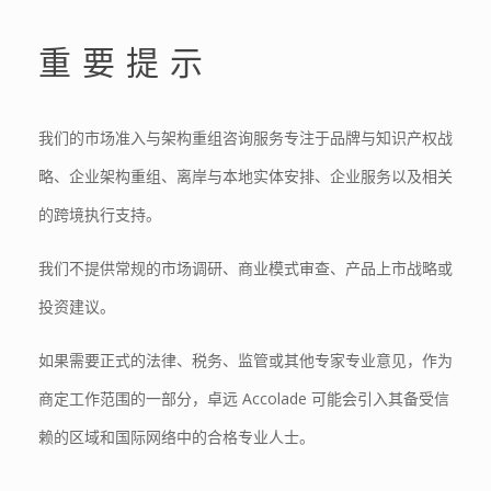
重要提示
我们的市场准入与架构重组咨询服务专注于品牌与知识产权战
略、企业架构重组、离岸与本地实体安排、企业服务以及相关
的跨境执行支持。
我们不提供常规的市场调研、商业模式审查、产品上市战略或
投资建议。
如果需要正式的法律、税务、监管或其他专家专业意见，作为
商定工作范围的一部分，卓远 Accolade 可能会引入其备受信
赖的区域和国际网络中的合格专业人士。