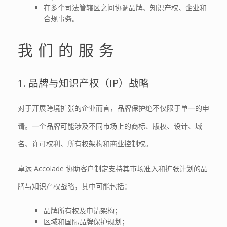
在多个司法管辖区之间协调品牌、知识产权、企业和
合规事务。
我们的服务
1. 品牌与知识产权（IP）战略
对于开展跨境扩张的企业而言，品牌保护绝不仅限于单一的申
请。一个品牌可能涉及不同市场上的商标、版权、设计、域
名、许可权利、所有权架构和商业控制权。
卓远 Accolade 协助客户制定支持其市场准入和扩张计划的品
牌与知识产权战略，其中可能包括：
品牌所有权及申请架构；
区域和国际品牌保护规划；