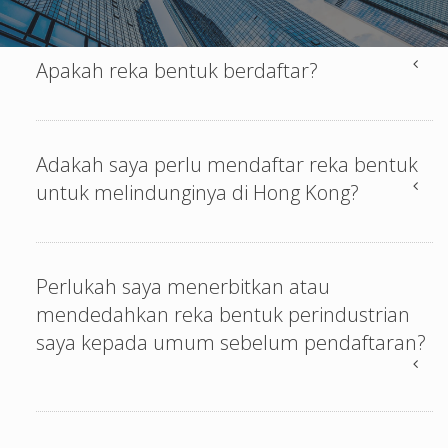
Apakah reka bentuk berdaftar?
Adakah saya perlu mendaftar reka bentuk
untuk melindunginya di Hong Kong?
Perlukah saya menerbitkan atau
mendedahkan reka bentuk perindustrian
saya kepada umum sebelum pendaftaran?