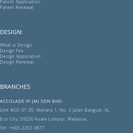
Patent Application
Patent Renewal
DESIGN:
What is Design
Design Fee
Design Application
Design Renewal
BRANCHES
ACCOLADE IP (M) SDN BHD
Unit #SO-07-05, Menara 1, No. 3 Jalan Bangsar, KL
Eco City, 59200 Kuala Lumpur, Malaysia.
Tel:
+603-2202 0877