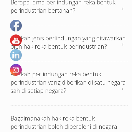
Berapa lama perlindungan reka bentuk
perindustrian bertahan?
Apakah jenis perlindungan yang ditawarkan
oleh hak reka bentuk perindustrian?
Adakah perlindungan reka bentuk
perindustrian yang diberikan di satu negara
sah di setiap negara?
Bagaimanakah hak reka bentuk
perindustrian boleh diperolehi di negara