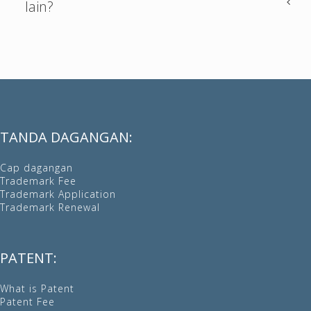
lain?
TANDA DAGANGAN:
Cap dagangan
Trademark Fee
Trademark Application
Trademark Renewal
PATENT:
What is Patent
Patent Fee