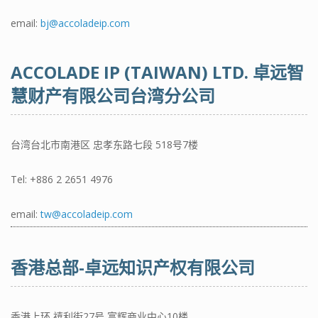
email:
bj@accoladeip.com
ACCOLADE IP (TAIWAN) LTD. 卓远智
慧财产有限公司台湾分公司
台湾台北市南港区 忠孝东路七段 518号7楼
Tel:
+886 2 2651 4976
email:
tw@accoladeip.com
香港总部-卓远知识产权有限公司
香港上环 禧利街27号 富辉商业中心10楼