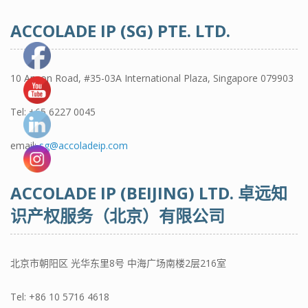
ACCOLADE IP (SG) PTE. LTD.
10 Anson Road, #35-03A International Plaza, Singapore 079903
Tel:
+65 6227 0045
email:
sg@accoladeip.com
ACCOLADE IP (BEIJING) LTD. 卓远知
识产权服务（北京）有限公司
北京市朝阳区 光华东里8号 中海广场南楼2层216室
Tel:
+86 10 5716 4618