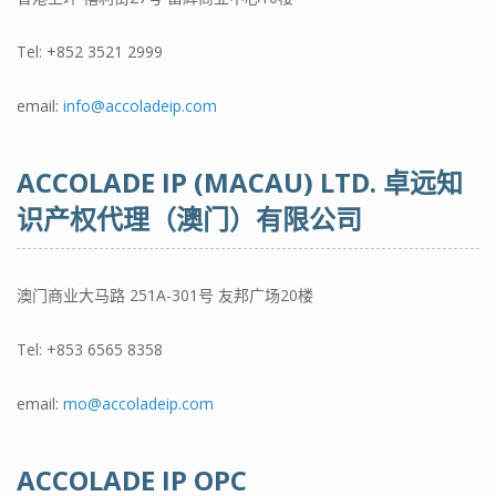
Tel:
+852 3521 2999
email:
info@accoladeip.com
ACCOLADE IP (MACAU) LTD. 卓远知
识产权代理（澳门）有限公司
澳门商业大马路 251A-301号 友邦广场20楼
Tel:
+853 6565 8358
email:
mo@accoladeip.com
ACCOLADE IP OPC