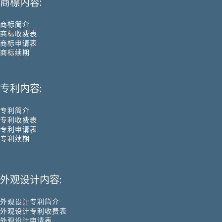
商標内容:
商标简介
商标收费表
商标申请表
商标续期
专利内容:
专利简介
专利收费表
专利申请表
专利续期
外观设计内容:
外观设计专利简介
外观设计专利收费表
外观设计申请表