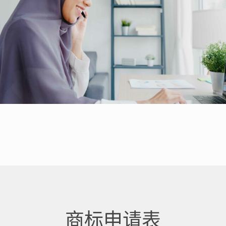
商标申请表