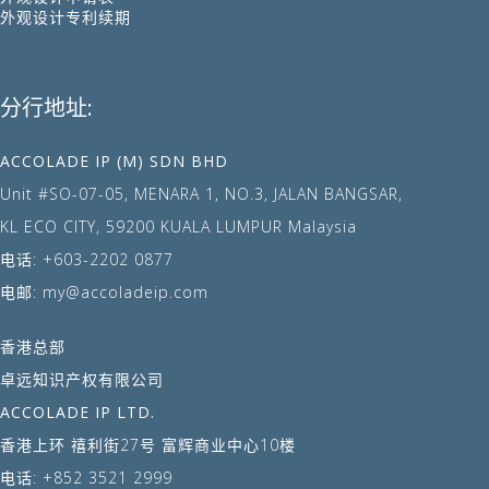
外观设计专利续期
分行地址:
ACCOLADE IP (M) SDN BHD
Unit #SO-07-05, MENARA 1, NO.3, JALAN BANGSAR,
KL ECO CITY, 59200 KUALA LUMPUR Malaysia
电话:
+603-2202 0877
电邮:
my@accoladeip.com
香港总部
卓远知识产权有限公司
ACCOLADE IP LTD.
香港上环 禧利街27号 富辉商业中心10楼
电话:
+852 3521 2999