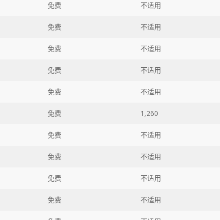
免费
不适用
免费
不适用
免费
不适用
免费
不适用
免费
不适用
免费
1,260
免费
不适用
免费
不适用
免费
不适用
免费
不适用