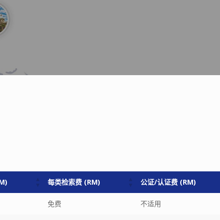
M)
每类检索费 (RM)
公证/认证费 (RM)
M)
每类检索费 (RM)
公证/认证费 (RM)
免费
不适用