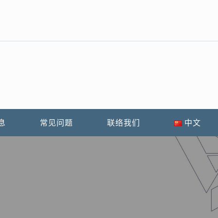
息
常见问题
联络我们
中文