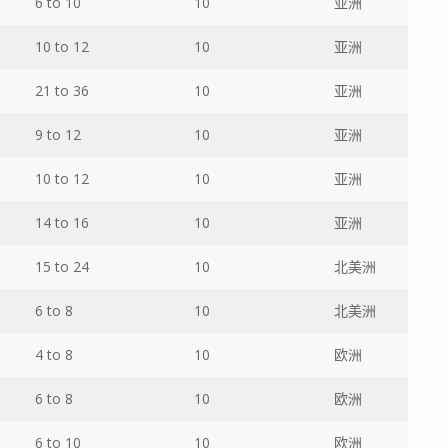
6 to 10
10
亚洲
10 to 12
10
亚洲
21 to 36
10
亚洲
9 to 12
10
亚洲
10 to 12
10
亚洲
14 to 16
10
亚洲
15 to 24
10
北美洲
6 to 8
10
北美洲
4 to 8
10
欧洲
6 to 8
10
欧洲
6 to 10
10
欧洲