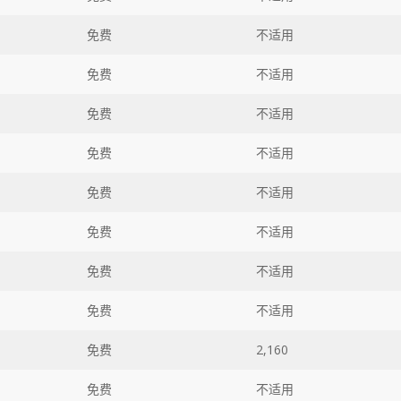
免费
不适用
免费
不适用
免费
不适用
免费
不适用
免费
不适用
免费
不适用
免费
不适用
免费
不适用
免费
2,160
免费
不适用