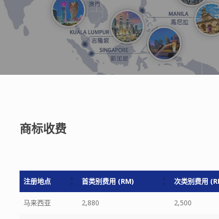
商标收费
注册地点
首类别费用 (RM)
次类别费用 (R
注册地点
首类别费用 (RM)
次类别费用 (R
马来西亚
2,880
2,500