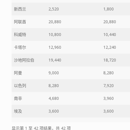
新西兰
2,520
1,800
阿联酋
20,880
20,880
科威特
10,800
10,440
卡塔尔
12,960
12,240
沙地阿拉伯
19,440
18,720
阿曼
9,000
8,280
以色列
8,280
7,920
南非
4,680
3,960
埃及
3,600
3,600
显示第 1 至 42 项结果，共 42 项