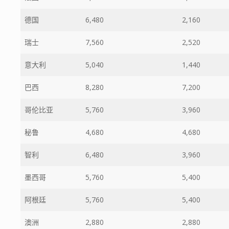
德国
6,480
2,160
瑞士
7,560
2,520
意大利
5,040
1,440
巴西
8,280
7,200
哥伦比亚
5,760
3,960
秘鲁
4,680
4,680
智利
6,480
3,960
墨西哥
5,760
5,400
阿根廷
5,760
5,400
澳洲
2,880
2,880