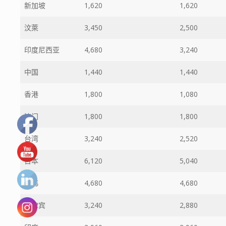
新加坡
1,620
1,620
汶萊
3,450
2,500
印度尼西亚
4,680
3,240
中国
1,440
1,440
香港
1,800
1,080
澳门
1,800
1,800
台湾
3,240
2,520
日本
6,120
5,040
南韩
4,680
4,680
菲律宾
3,240
2,880