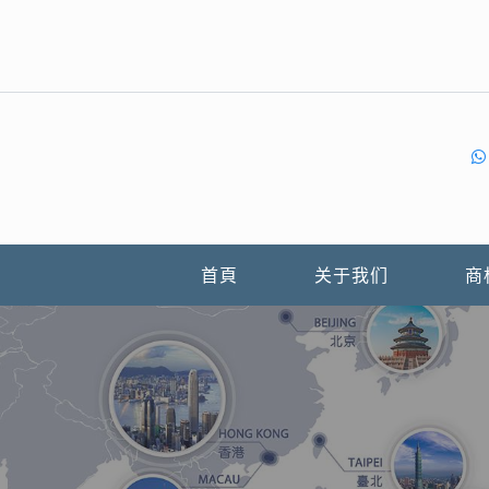
首頁
关于我们
商