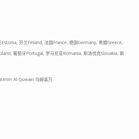
tonia, 芬兰Finland, 法国France, 德国Germany, 希腊Greece,
oland, 葡萄牙Portugal, 罗马尼亚Romania, 斯洛伐克Slovakia, 斯
Umm Al-Quwain 乌姆盖万