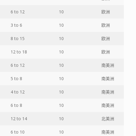
6 to 12
10
欧洲
3 to 6
10
欧洲
8 to 15
10
欧洲
12 to 18
10
欧洲
6 to 12
10
南美洲
5 to 8
10
南美洲
4 to 12
10
南美洲
6 to 8
10
南美洲
12 to 14
10
北美洲
6 to 10
10
南美洲