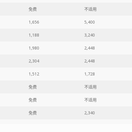
免费
不适用
1,656
5,400
1,188
3,240
1,980
2,448
2,304
2,448
1,512
1,728
免费
不适用
免费
不适用
免费
2,340