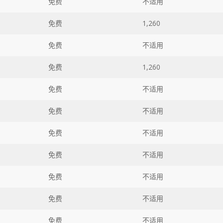
免费
不适用
免费
1,260
免费
不适用
免费
1,260
免费
不适用
免费
不适用
免费
不适用
免费
不适用
免费
不适用
免费
不适用
免费
不适用