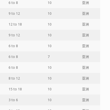
6 to 8
10
亚洲
9 to 12
10
亚洲
12 to 18
10
亚洲
9 to 12
10
亚洲
6 to 8
10
亚洲
6 to 8
7
亚洲
6 to 8
10
亚洲
8 to 12
10
亚洲
15 to 18
10
亚洲
3 to 6
10
亚洲