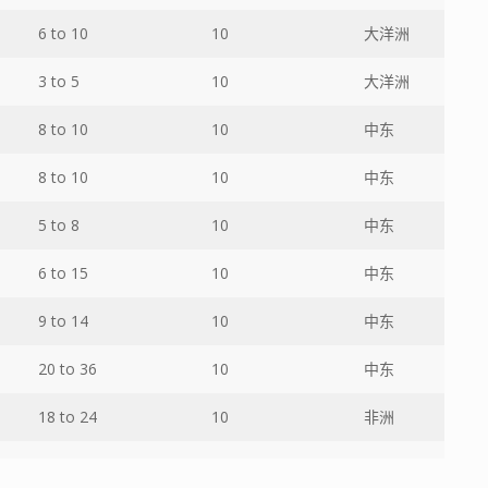
6 to 10
10
大洋洲
3 to 5
10
大洋洲
8 to 10
10
中东
8 to 10
10
中东
5 to 8
10
中东
6 to 15
10
中东
9 to 14
10
中东
20 to 36
10
中东
18 to 24
10
非洲