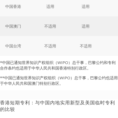
中国香港
适用
适用
中国澳门
不适用
适用
中国台湾
不适用
不适用
*中国已通知世界知识产权组织（WIPO）总干事，巴黎公约和专利
合作条约也适用于中华人民共和国香港特别行政区。
**中国已通知世界知识产权组织（WIPO）总干事，巴黎公约也适用
于中华人民共和国澳门特别行政区。
香港短期专利：与中国内地实用新型及美国临时专利
的比较