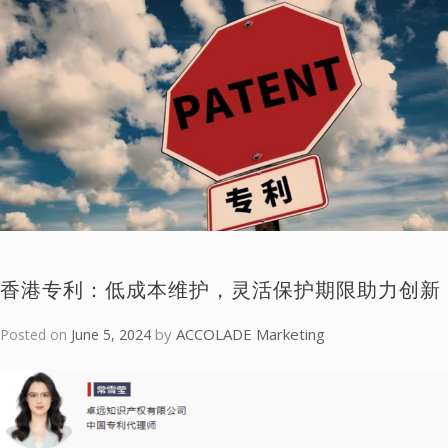
香港专利：低成本维护，灵活保护期限助力创新
by
ACCOLADE Marketing
Posted on
June 5, 2024