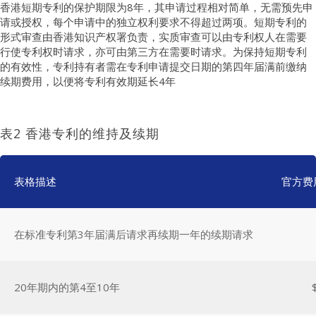
香港短期专利的保护期限为8年，其申请过程相对简单，无需预先申
请或授权，每个申请中的独立权利要求不得超过两项。短期专利的
形式审查由香港知识产权署负责，实质审查可以由专利权人在需要
行使专利权时请求，亦可由第三方在需要时请求。为保持短期专利
的有效性，专利持有者需在专利申请提交日期的第四年届满前缴纳
续期费用，以便将专利有效期延长4年
表2 香港专利的维持及续期
表格描述
官方费
在标准专利第3年届满后请求再续期一年的续期请求
20年期内的第4至10年