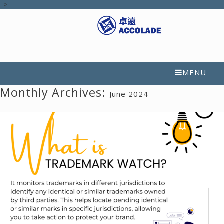
-->
MENU
Monthly Archives:
June 2024