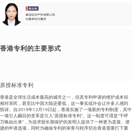
香港专利的主要形式
原授标准专利
香港是全球生活成本最高的城市之一，但其专利申请的维护成本却
相对亲民，甚至比中国大陆还要低，这一事实或许会让许多人感到
惊讶。自2019年12月19日起，香港实施了一项新的专利制度，其中
一项引人瞩目的变革是引入“原授标准专利”。这一制度可谓是“千呼
万唤始出来”，为追求较长期保护的发明人提供了一种更为直接、便
捷的申请选项，同时为确保专利的审查与程序切合香港需要打下重