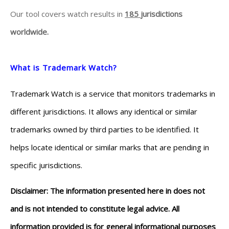
Our tool covers watch results in
185
jurisdictions
worldwide.
What is Trademark Watch?
Trademark Watch is a service that monitors trademarks in
different jurisdictions. It allows any identical or similar
trademarks owned by third parties to be identified. It
helps locate identical or similar marks that are pending in
specific jurisdictions.
Disclaimer: The information presented here in does not
and is not intended to constitute legal advice. All
information provided is for general informational purposes