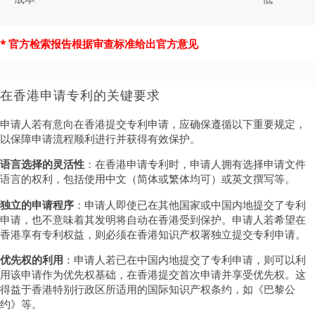
* 官方检索报告根据审查标准给出官方意见
在香港申请专利的关键要求
申请人若有意向在香港提交专利申请，应确保遵循以下重要规定，
以保障申请流程顺利进行并获得有效保护。
语言选择的灵活性
：在香港申请专利时，申请人拥有选择申请文件
语言的权利，包括使用中文（简体或繁体均可）或英文撰写等。
独立的申请程序
：申请人即使已在其他国家或中国内地提交了专利
申请，也不意味着其发明将自动在香港受到保护。申请人若希望在
香港享有专利权益，则必须在香港知识产权署独立提交专利申请。
优先权的利用
：申请人若已在中国内地提交了专利申请，则可以利
用该申请作为优先权基础，在香港提交首次申请并享受优先权。这
得益于香港特别行政区所适用的国际知识产权条约，如《巴黎公
约》等。