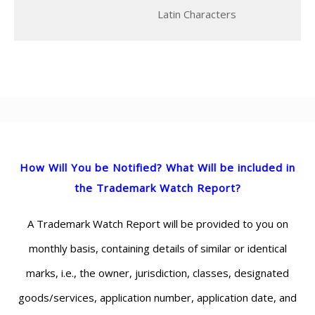
Latin Characters
How Will You be Notified? What Will be included in
the Trademark Watch Report?
A Trademark Watch Report will be provided to you on
monthly basis, containing details of similar or identical
marks, i.e., the owner, jurisdiction, classes, designated
goods/services, application number, application date, and