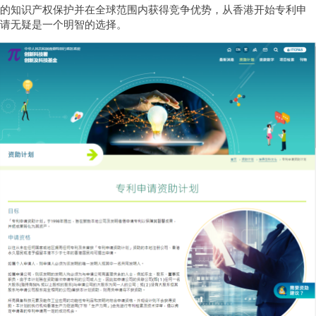
的知识产权保护并在全球范围内获得竞争优势，从香港开始专利申
请无疑是一个明智的选择。