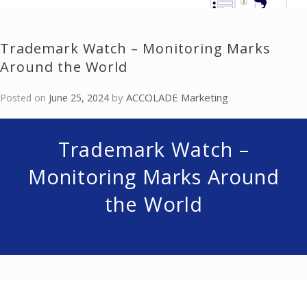
Trademark Watch – Monitoring Marks
Around the World
by
ACCOLADE Marketing
Posted on
June 25, 2024
Trademark Watch –
Monitoring Marks Around
the World