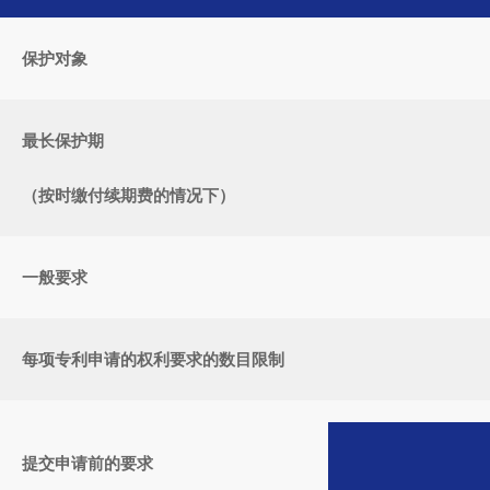
保护对象
最长保护期
（按时缴付续期费的情况下）
一般要求
每项专利申请的权利要求的数目限制
提交申请前的要求