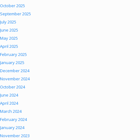
October 2025
September 2025
July 2025
June 2025
May 2025
April 2025
February 2025
January 2025
December 2024
November 2024
October 2024
June 2024
April 2024
March 2024
February 2024
January 2024
November 2023