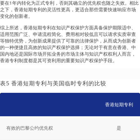
要在1年内转化为正式专利，否则其确立的优先权也随之失效。相比
之下，香港短期专利的灵活性更高，更适合那些需要快速响应市场
变化的创新者。
综上所述，香港短期专利在知识产权保护方面具备保护期限适中、
适用范围广泛、申请流程简化、费用相对较低且可以请求实质审查
等独特优势，为创新成果提供了可靠的法律保护，从而成为创新者
的一种便捷且高效的知识产权保护选择；无论对于有意在香港、中
国内地还是国际市场开拓业务的市场主体与知识产权权利人而言，
香港专利制度都是其可资利用的重要知识产权保护手段。
表5 香港短期专利与美国临时专利的比较
香港短期专利
有效的巴黎公约优先权
是