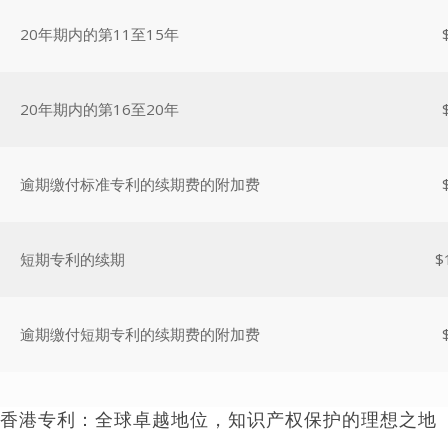
20年期内的第11至15年
20年期内的第16至20年
逾期缴付标准专利的续期费的附加费
短期专利的续期
$
逾期缴付短期专利的续期费的附加费
香港专利：全球卓越地位，知识产权保护的理想之地