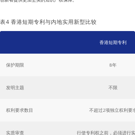
表4 香港短期专利与内地实用新型比较
香港短期专利
保护期限
8年
发明主题
不限
权利要求数目
不超过2项独立权利要
实质审查
行使专利权之前，必须进行