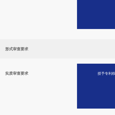
形式审查要求
实质审查要求
授予专利