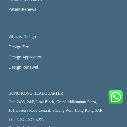
Patent Renewal
What is Design
Design Fee
Design Application
Design Renewal
HONG KONG HEADQUARTER
Unit 2406, 24/F, Low Block, Grand Millennium Plaza,
181 Queen's Road Central, Sheung Wan, Hong Kong SAR
+852 3521 2999
Tel