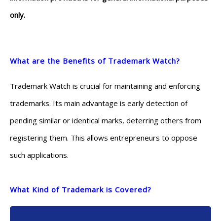
only.
What are the Benefits of Trademark Watch?
Trademark Watch is crucial for maintaining and enforcing
trademarks. Its main advantage is early detection of
pending similar or identical marks, deterring others from
registering them. This allows entrepreneurs to oppose
such applications.
What Kind of Trademark is Covered?