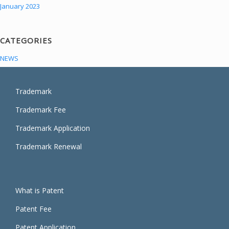
January 2023
CATEGORIES
NEWS
Trademark
Trademark Fee
Trademark Application
Trademark Renewal
What is Patent
Patent Fee
Patent Application