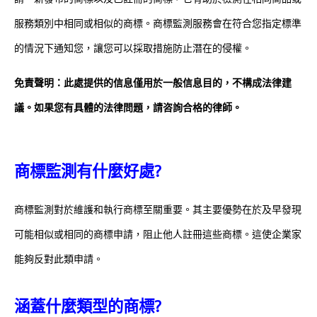
服務類別中相同或相似的商標。商標監測服務會在符合您指定標準
的情況下通知您，讓您可以採取措施防止潛在的侵權。
免責聲明：此處提供的信息僅用於一般信息目的，不構成法律建
議。如果您有具體的法律問題，請咨詢合格的律師。
商標監測有什麼好處?
商標監測對於維護和執行商標至關重要。其主要優勢在於及早發現
可能相似或相同的商標申請，阻止他人註冊這些商標。這使企業家
能夠反對此類申請。
涵蓋什麼類型的商標?