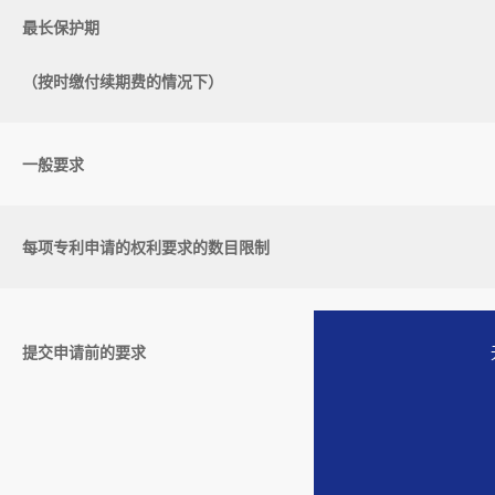
最长保护期
（按时缴付续期费的情况下）
一般要求
每项专利申请的权利要求的数目限制
提交申请前的要求