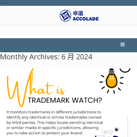
-->
Monthly Archives:
6 月 2024