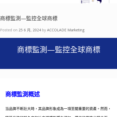
商標監測—監控全球商標
Posted on
25 6 月, 2024
by
ACCOLADE Marketing
商標監測—監控全球商標
商標監測概述
当品牌不断壯大時，其品牌形象成為一項至關重要的資產。然而，