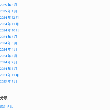
2025 年 2 月
2025 年 1 月
2024 年 12 月
2024 年 11 月
2024 年 10 月
2024 年 8 月
2024 年 6 月
2024 年 4 月
2024 年 3 月
2024 年 2 月
2024 年 1 月
2023 年 11 月
2023 年 1 月
分類
最新消息