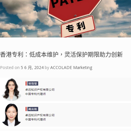
香港专利：低成本维护，灵活保护期限助力创新
Posted on
5 6 月, 2024
by
ACCOLADE Marketing