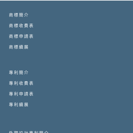
商標簡介
商標收費表
商標申請表
商標續展
專利簡介
專利收費表
專利申請表
專利續展
外觀設計專利簡介