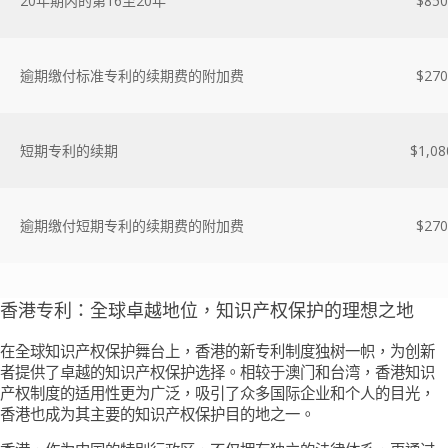
20年期内的第16至20年
$850
逾期缴付标准专利的续期费的附加费
$270
短期专利的续期
$1,08
逾期缴付短期专利的续期费的附加费
$270
香港专利：全球卓越地位，知识产权保护的理想之地
在全球知识产权保护舞台上，香港的新专利制度独树一帜，为创新
者提供了卓越的知识产权保护选择。相较于澳门和台湾，香港知识
产权制度的适用性更为广泛，吸引了众多国际企业和个人的目光，
香港也成为其主要的知识产权保护目的地之一。