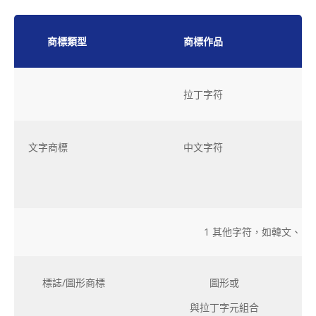
商標類型
商標作品
拉丁字符
文字商標
中文字符
1 其他字符，如韓文、日
標誌/圖形商標
圖形或
與拉丁字元組合