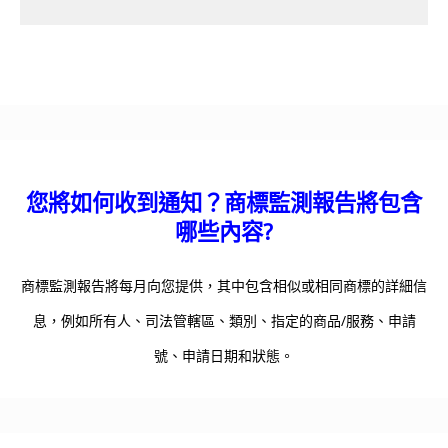
您將如何收到通知？商標監測報告將包含
哪些內容?
商標監測報告將每月向您提供，其中包含相似或相同商標的詳細信
息，例如所有人、司法管轄區、類別、指定的商品/服務、申請
號、申請日期和狀態。