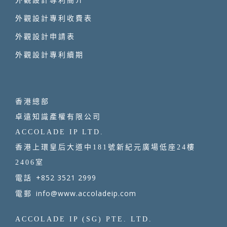
外觀設計專利收費表
外觀設計申請表
外觀設計專利續期
香港總部
卓遠知識產權有限公司
ACCOLADE IP LTD.
香港上環皇后大道中181號新紀元廣場低座24樓
2406室
+852 3521 2999
電話
info@www.accoladeip.com
電郵
ACCOLADE IP (SG) PTE. LTD.