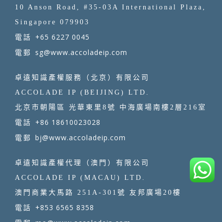
10 Anson Road, #35-03A International Plaza,
Singapore 079903
+65 6227 0045
電話
sg@www.accoladeip.com
電郵
卓遠知識產權服務（北京）有限公司
ACCOLADE IP (BEIJING) LTD.
北京市朝陽區 光華東里8號 中海廣場南樓2層216室
+86 18610023028
電話
bj@www.accoladeip.com
電郵
卓遠知識產權代理（澳門）有限公司
ACCOLADE IP (MACAU) LTD.
澳門商業大馬路 251A-301號 友邦廣場20樓
+853 6565 8358
電話