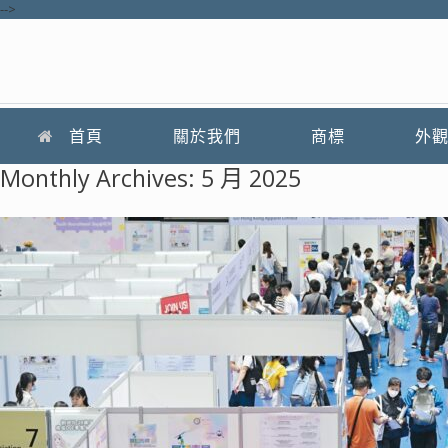
-->
首頁
關於我們
商標
外
Monthly Archives:
5 月 2025