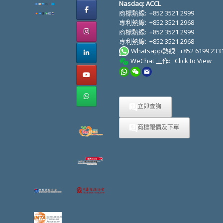
Nasdaq: ACCL
商標熱線:
+852 3521 2999
專利熱線:
+852 3521 2968
商標熱線:
+852 3521 2999
專利熱線:
+852 3521 2968
Whatsapp熱線:
+852 6199 233
WeChat 工作:
Click to View
立即查詢
商標報價及下單