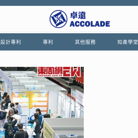
觀設計專利
專利
其他服務
知產學