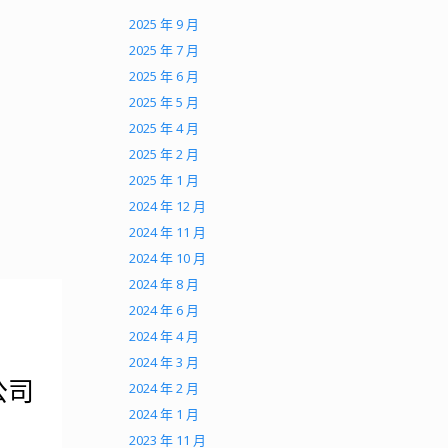
2025 年 9 月
2025 年 7 月
2025 年 6 月
2025 年 5 月
2025 年 4 月
2025 年 2 月
2025 年 1 月
2024 年 12 月
2024 年 11 月
2024 年 10 月
2024 年 8 月
2024 年 6 月
2024 年 4 月
2024 年 3 月
公司
2024 年 2 月
2024 年 1 月
2023 年 11 月