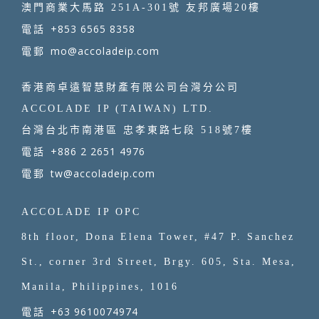
澳門商業大馬路 251A-301號 友邦廣場20樓
+853 6565 8358
電話
mo@accoladeip.com
電郵
香港商卓遠智慧財產有限公司台灣分公司
ACCOLADE IP (TAIWAN) LTD.
台灣台北市南港區 忠孝東路七段 518號7樓
+886 2 2651 4976
電話
tw@accoladeip.com
電郵
ACCOLADE IP OPC
8th floor, Dona Elena Tower, #47 P. Sanchez
St., corner 3rd Street, Brgy. 605, Sta. Mesa,
Manila, Philippines, 1016
+63 9610074974
電話