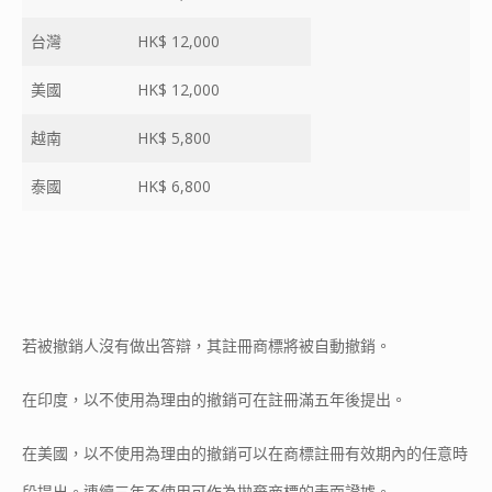
台灣
HK$ 12,000
美國
HK$ 12,000
越南
HK$ 5,800
泰國
HK$ 6,800
若被撤銷人沒有做出答辯，其註冊商標將被自動撤銷。
在印度，以不使用為理由的撤銷可在註冊滿五年後提出。
在美國，以不使用為理由的撤銷可以在商標註冊有效期內的任意時
段提出。連續三年不使用可作為拋棄商標的表面證據。