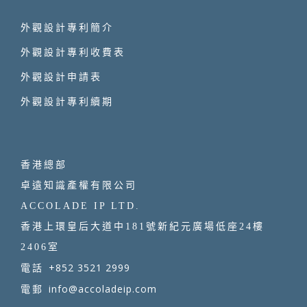
外觀設計專利簡介
外觀設計專利收費表
外觀設計申請表
外觀設計專利續期
香港總部
卓遠知識產權有限公司
ACCOLADE IP LTD.
香港上環皇后大道中181號新紀元廣場低座24樓
2406室
+852 3521 2999
電話
info@accoladeip.com
電郵