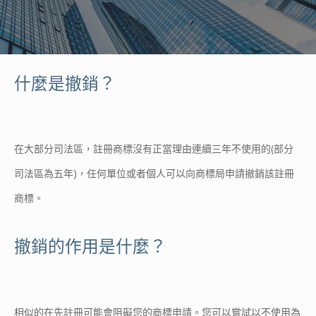
什麼是撤銷？
在大部分司法區，註冊商標沒有正當理由連續三年不使用的(部分
司法區為五年)，任何單位或者個人可以向商標局申請撤銷該註冊
商標。
撤銷的作用是什麼？
相似的在先註冊可能會阻礙您的商標申請。您可以嘗試以不使用為