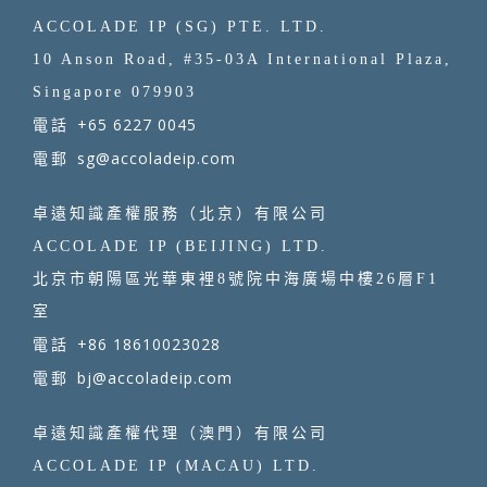
ACCOLADE IP (SG) PTE. LTD.
10 Anson Road, #35-03A International Plaza,
Singapore 079903
+65 6227 0045
電話
sg@accoladeip.com
電郵
卓遠知識產權服務（北京）有限公司
ACCOLADE IP (BEIJING) LTD.
北京市朝陽區光華東裡8號院中海廣場中樓26層F1
室
+86 18610023028
電話
bj@accoladeip.com
電郵
卓遠知識產權代理（澳門）有限公司
ACCOLADE IP (MACAU) LTD.