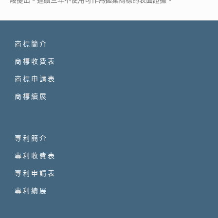
商標簡介
商標收費表
商標申請表
商標續展
專利簡介
專利收費表
專利申請表
專利續展