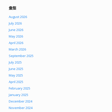
彙整
August 2026
July 2026
June 2026
May 2026
April 2026
March 2026
September 2025
July 2025
June 2025
May 2025
April 2025
February 2025
January 2025
December 2024
November 2024