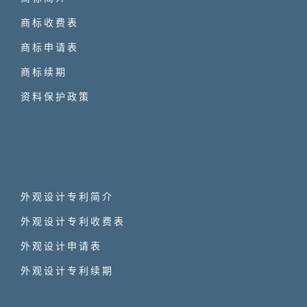
商标收费表
商标申请表
商标续期
资料保护政策
外观设计专利简介
外观设计专利收费表
外观设计申请表
外观设计专利续期