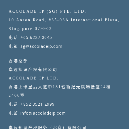
ACCOLADE IP (SG) PTE. LTD.
10 Anson Road, #35-03A International Plaza,
Singapore 079903
+65 6227 0045
电话
sg@accoladeip.com
电邮
香港总部
卓远知识产权有限公司
ACCOLADE IP LTD.
香港上環皇后大道中181號新紀元廣場低座24樓
2406室
+852 3521 2999
电话
info@accoladeip.com
电邮
卓远知识产权服务（北京）有限公司