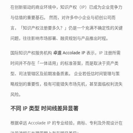
在创新驱动的商业环境中，知识产权（IP）已成为企业竞争力
与估值的重要基石。 然而，对许多中小企业与初创公司而
言，「知识产权注册要多久？」仍是一个充满不确定性的关键
问题，往往影响市场部署、融资规划与产品推出时程。
国际知识产权服务机构
卓遠
Accolade IP
表示，IP 注册所需
时间并不存在「一体适用」的标准答案，而是取决于资产类
型、司法管辖区及前期准备质素。 企业若低估时间管理与策
略规划的重要性，极有可能错失市场先机，甚至面临权利流失
风险。
不同
IP
类型 时间线差异显著
根据卓远 Accolade IP 的专业经验，商标、专利及外观设计在