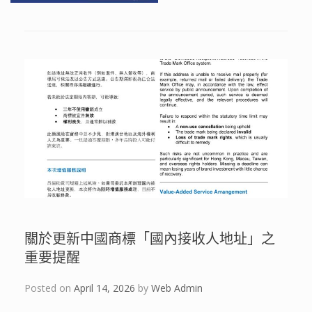
關於更新中國商標「國內接收人地址」之
重要提醒
Posted on
April 14, 2026
by
Web Admin