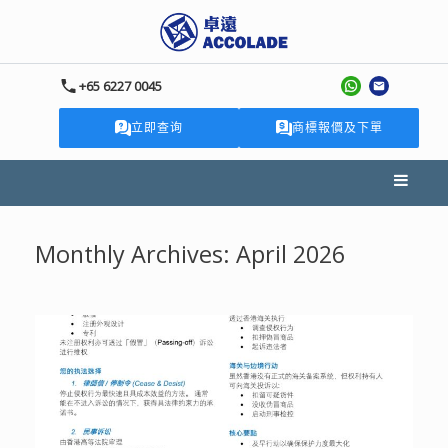
+65 6227 0045
立即查询
商標報價及下單
Monthly Archives:
April 2026