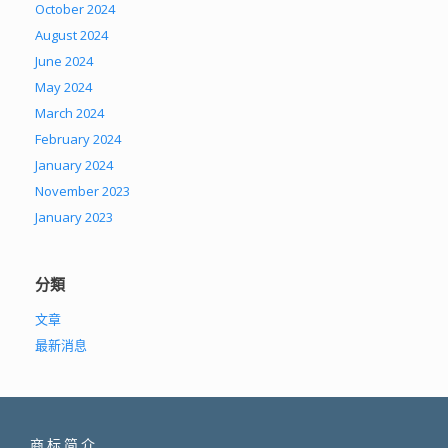
October 2024
August 2024
June 2024
May 2024
March 2024
February 2024
January 2024
November 2023
January 2023
分類
文章
最新消息
商标简介