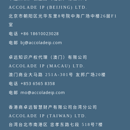
ACCOLADE IP (BEIJING) LTD.
北京市朝阳区光华东里8号院中海广场中楼26层F1
室
+86 18610023028
电话
bj@accoladeip.com
电邮
卓远知识产权代理（澳门）有限公司
ACCOLADE IP (MACAU) LTD.
澳门商业大马路 251A-301号 友邦广场20楼
+853 6565 8358
电话
mo@accoladeip.com
电邮
香港商卓远智慧财产有限公司台湾分公司
ACCOLADE IP (TAIWAN) LTD.
台湾台北市南港区 忠孝东路七段 518号7楼