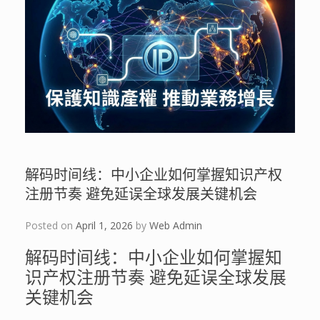
解码时间线：中小企业如何掌握知识产权
注册节奏 避免延误全球发展关键机会
Posted on
April 1, 2026
by
Web Admin
解码时间线：中小企业如何掌握知
识产权注册节奏 避免延误全球发展
关键机会