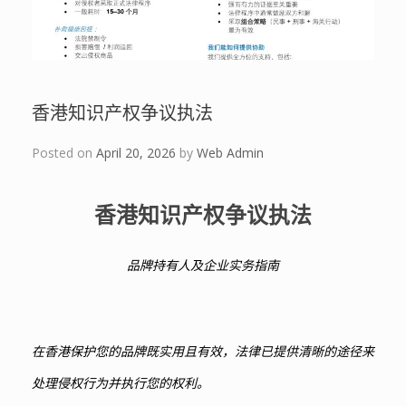
香港知识产权争议执法
Posted on
April 20, 2026
by
Web Admin
香港知识产权争议执法
品牌持有人及企业实务指南
在香港保护您的品牌既实用且有效，法律已提供清晰的途径来
处理侵权行为并执行您的权利。