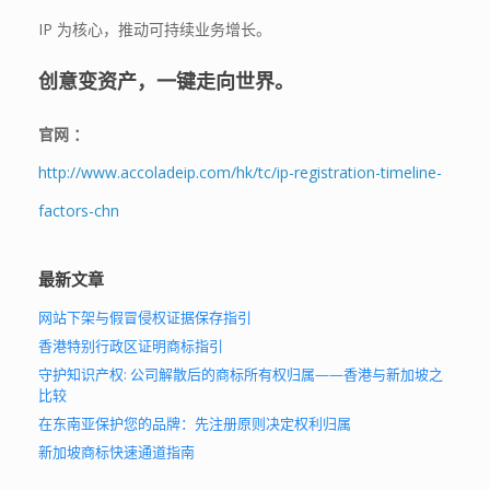
IP 为核心，推动可持续业务增长。
创意变资产，一键走向世界。
官网 ：
http://www.accoladeip.com/hk/tc/ip-registration-timeline-
factors-chn
最新文章
网站下架与假冒侵权证据保存指引
香港特别行政区证明商标指引
守护知识产权: 公司解散后的商标所有权归属——香港与新加坡之
比较
在东南亚保护您的品牌：先注册原则决定权利归属
新加坡商标快速通道指南