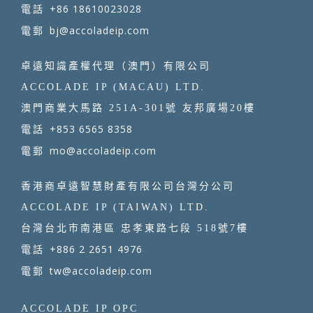
+86 18610023028
電話
bj@accoladeip.com
電郵
卓遠知識產權代理（澳門）有限公司
ACCOLADE IP (MACAU) LTD.
澳門商業大馬路 251A-301號 友邦廣場20樓
+853 6565 8358
電話
mo@accoladeip.com
電郵
香港商卓遠智慧財產有限公司台灣分公司
ACCOLADE IP (TAIWAN) LTD.
台灣台北市南港區 忠孝東路七段 518號7樓
+886 2 2651 4976
電話
tw@accoladeip.com
電郵
ACCOLADE IP OPC