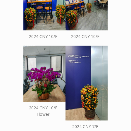
2024 CNY 10/F
2024 CNY 10/F
2024 CNY 10/F
Flower
2024 CNY 7/F