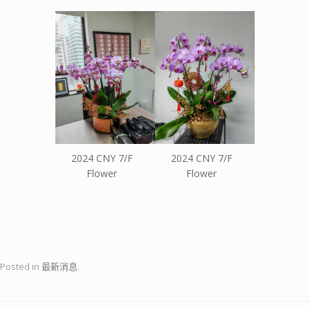
2024 CNY 7/F
2024 CNY 7/F
Flower
Flower
Posted in
最新消息
.