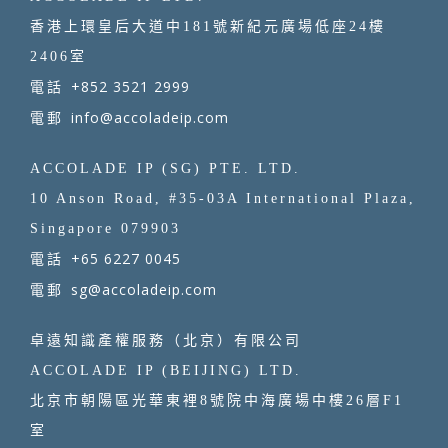
香港上環皇后大道中181號新紀元廣場低座24樓
2406室
+852 3521 2999
電話
info@accoladeip.com
電郵
ACCOLADE IP (SG) PTE. LTD.
10 Anson Road, #35-03A International Plaza,
Singapore 079903
+65 6227 0045
電話
sg@accoladeip.com
電郵
卓遠知識產權服務（北京）有限公司
ACCOLADE IP (BEIJING) LTD.
北京市朝陽區光華東裡8號院中海廣場中樓26層F1
室