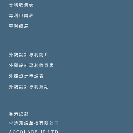
專利收費表
專利申請表
專利續展
外觀設計專利簡介
外觀設計專利收費表
外觀設計申請表
外觀設計專利續期
香港總部
卓遠知識產權有限公司
ACCOLADE IP LTD.