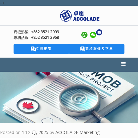
-->
+852 3521 2999
商標熱線:
+852 3521 2968
專利熱線:
立即查詢
商標報價及下單
Posted on
14 2 月, 2025
by
ACCOLADE Marketing