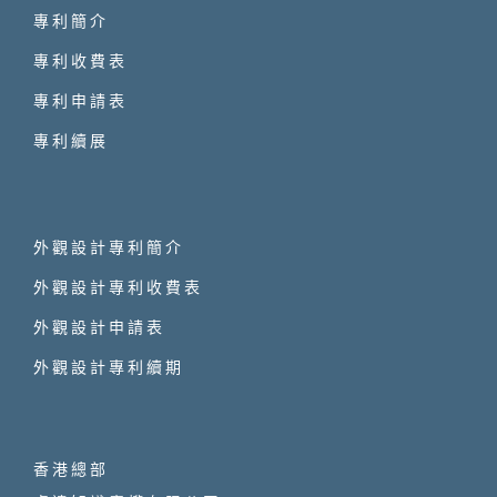
專利簡介
專利收費表
專利申請表
專利續展
外觀設計專利簡介
外觀設計專利收費表
外觀設計申請表
外觀設計專利續期
香港總部