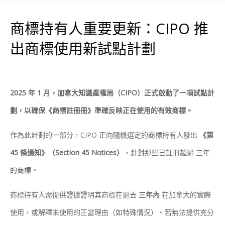
商標持有人重要更新：CIPO 推
出商標使用新試點計劃
2025 年 1 月，加拿大知識產權局（CIPO）正式啟動了一項試點計
劃，以確保《商標註冊冊》準確反映正在使用的有效商標。
作為此計劃的一部分，CIPO 正向隨機選定的商標持有人發出
《第
45 條通知》（Section 45 Notices）
，針對那些已註冊超過 三年
的商標。
商標持有人需提供證據證明其商標在過去
三年內
在加拿大的實際
使用，或解釋未使用的正當理由（如特殊情況）。若無法提供充分