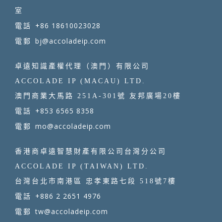
室
+86 18610023028
電話
bj@accoladeip.com
電郵
卓遠知識產權代理（澳門）有限公司
ACCOLADE IP (MACAU) LTD.
澳門商業大馬路 251A-301號 友邦廣場20樓
+853 6565 8358
電話
mo@accoladeip.com
電郵
香港商卓遠智慧財產有限公司台灣分公司
ACCOLADE IP (TAIWAN) LTD.
台灣台北市南港區 忠孝東路七段 518號7樓
+886 2 2651 4976
電話
tw@accoladeip.com
電郵