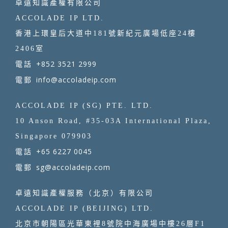
卓遠知識產權有限公司
ACCOLADE IP LTD.
香港上環皇后大道中181號新紀元廣場低座24樓
2406室
+852 3521 2999
電話
info@accoladeip.com
電郵
ACCOLADE IP (SG) PTE. LTD.
10 Anson Road, #35-03A International Plaza,
Singapore 079903
+65 6227 0045
電話
sg@accoladeip.com
電郵
卓遠知識產權服務（北京）有限公司
ACCOLADE IP (BEIJING) LTD.
北京市朝陽區光華東裡8號院中海廣場中樓26層F1