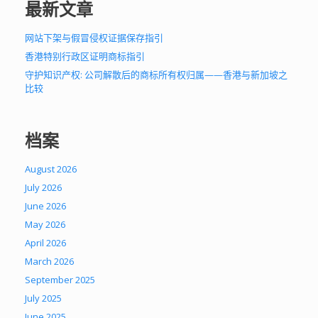
最新文章
网站下架与假冒侵权证据保存指引
香港特别行政区证明商标指引
守护知识产权: 公司解散后的商标所有权归属——香港与新加坡之
比较
档案
August 2026
July 2026
June 2026
May 2026
April 2026
March 2026
September 2025
July 2025
June 2025