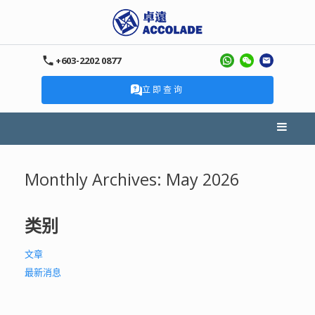
+603-2202 0877
立即查询
Monthly Archives:
May 2026
类别
文章
最新消息