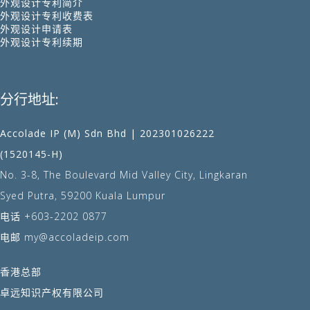
外观设计专利简介
外观设计专利收费表
外观设计申请表
外观设计专利续期
分行地址:
Accolade IP (M) Sdn Bhd | 202301026222
(1520145-H)
No. 3-8, The Boulevard Mid Valley City, Lingkaran
Syed Putra, 59200 Kuala Lumpur
电话
+603-2202 0877
电邮
my@accoladeip.com
香港总部
卓远知识产权有限公司