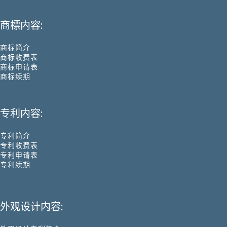
商標内容:
商标简介
商标收费表
商标申请表
商标续期
专利内容:
专利简介
专利收费表
专利申请表
专利续期
外观设计内容: