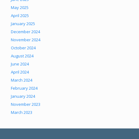
May 2025
April 2025
January 2025
December 2024
November 2024
October 2024
August 2024
June 2024
April 2024
March 2024
February 2024
January 2024
November 2023
March 2023