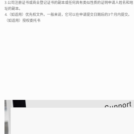
3.公司注册证书或商业登记证书的副本或任何具有类似性质的证明申请人姓名和地
址的副本。
4.（如适用）优先权文件。一般来说，它可以在申请提交日期后的3个月内提交。
（如适用）授权委托书