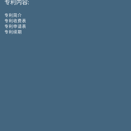
专利内容:
专利简介
专利收费表
专利申请表
专利续期