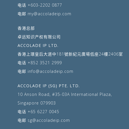
电话
+603-2202 0877
电邮
my@accoladeip.com
香港总部
卓远知识产权有限公司
ACCOLADE IP LTD.
香港上環皇后大道中181號新紀元廣場低座24樓2406室
电话
+852 3521 2999
电邮
info@accoladeip.com
ACCOLADE IP (SG) PTE. LTD.
10 Anson Road, #35-03A International Plaza,
Singapore 079903
电话
+65 6227 0045
电邮
sg@accoladeip.com