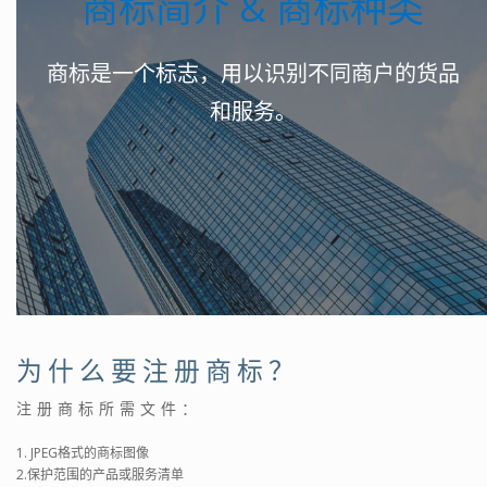
商标简介 & 商标种类
商标是一个标志，用以识别不同商户的货品
和服务。
为什么要注册商标？
注册商标所需文件：
1. JPEG格式的商标图像
2.保护范围的产品或服务清单