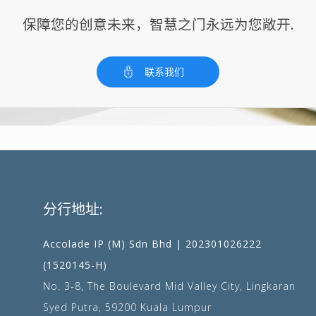
保障您的创意未来，智慧之门永远为您敞开.
联系我们
分行地址:
Accolade IP (M) Sdn Bhd | 202301026222
(1520145-H)
No. 3-8, The Boulevard Mid Valley City, Lingkaran
Syed Putra, 59200 Kuala Lumpur