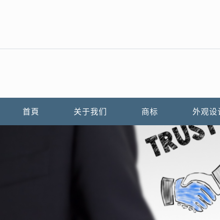
首頁
关于我们
商标
外观设