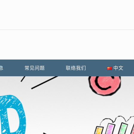
息
常见问题
联络我们
中文