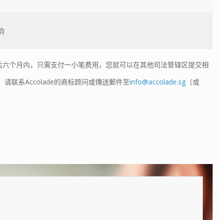
韵
后六个月内，只需支付一小笔费用，您就可以在其他司法管辖区提交相
联系Accolade的商标顾问或傳送郵件至
info@accolade.sg
（或