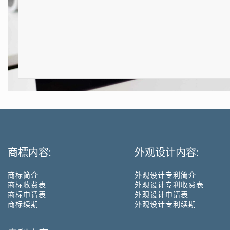
商標内容:
外观设计内容:
商标简介
外观设计专利简介
商标收费表
外观设计专利收费表
商标申请表
外观设计申请表
商标续期
外观设计专利续期