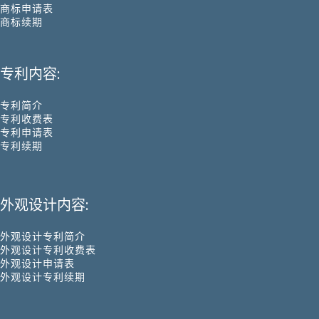
商标申请表
商标续期
专利内容:
专利简介
专利收费表
专利申请表
专利续期
外观设计内容:
外观设计专利简介
外观设计专利收费表
外观设计申请表
外观设计专利续期