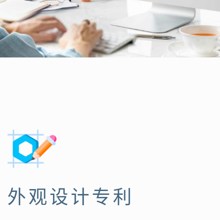
外观设计专利