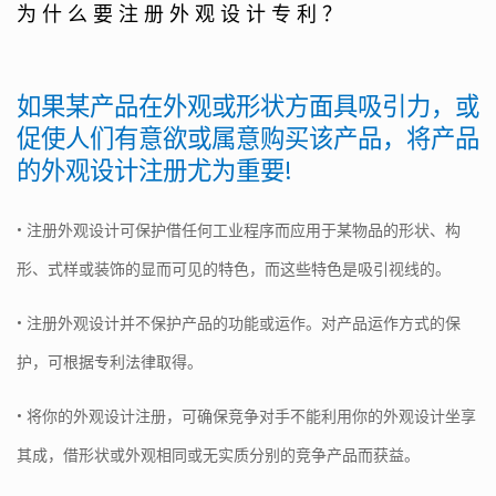
为什么要注册外观设计专利？
如果某产品在外观或形状方面具吸引力，或
促使人们有意欲或属意购买该产品，将产品
的外观设计注册尤为重要!
• 注册外观设计可保护借任何工业程序而应用于某物品的形状、构
形、式样或装饰的显而可见的特色，而这些特色是吸引视线的。
• 注册外观设计并不保护产品的功能或运作。对产品运作方式的保
护，可根据专利法律取得。
• 将你的外观设计注册，可确保竞争对手不能利用你的外观设计坐享
其成，借形状或外观相同或无实质分别的竞争产品而获益。