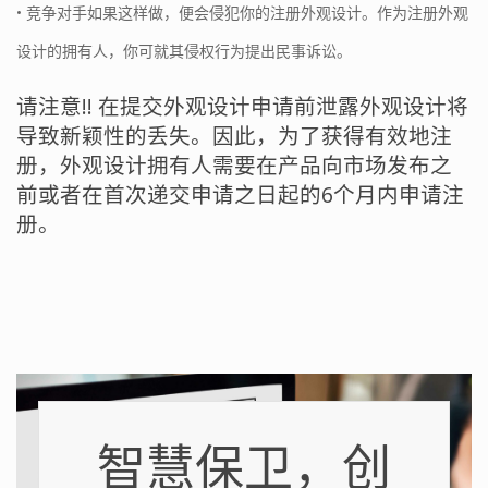
• 竞争对手如果这样做，便会侵犯你的注册外观设计。作为注册外观
设计的拥有人，你可就其侵权行为提出民事诉讼。
请注意!! 在提交外观设计申请前泄露外观设计将
导致新颖性的丢失。因此，为了获得有效地注
册，外观设计拥有人需要在产品向市场发布之
前或者在首次递交申请之日起的6个月内申请注
册。
智慧保卫，创