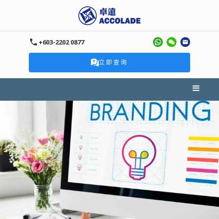
+603-2202 0877
立即查询