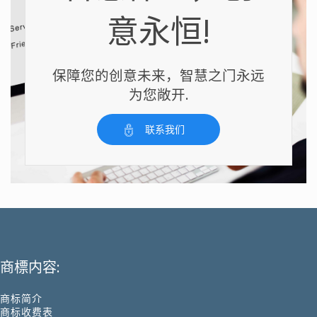
意永恒!
保障您的创意未来，智慧之门永远
为您敞开.
联系我们
商標内容:
商标简介
商标收费表