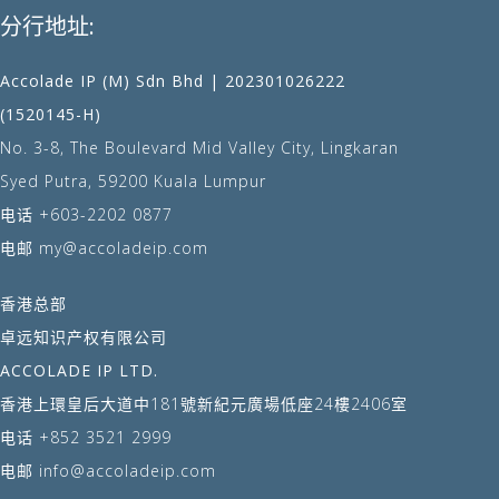
分行地址:
Accolade IP (M) Sdn Bhd | 202301026222
(1520145-H)
No. 3-8, The Boulevard Mid Valley City, Lingkaran
Syed Putra, 59200 Kuala Lumpur
电话
+603-2202 0877
电邮
my@accoladeip.com
香港总部
卓远知识产权有限公司
ACCOLADE IP LTD.
香港上環皇后大道中181號新紀元廣場低座24樓2406室
电话
+852 3521 2999
电邮
info@accoladeip.com