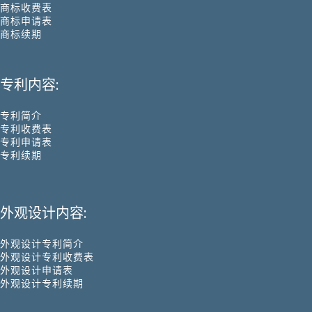
商标收费表
商标申请表
商标续期
专利内容:
专利简介
专利收费表
专利申请表
专利续期
外观设计内容:
外观设计专利简介
外观设计专利收费表
外观设计申请表
外观设计专利续期