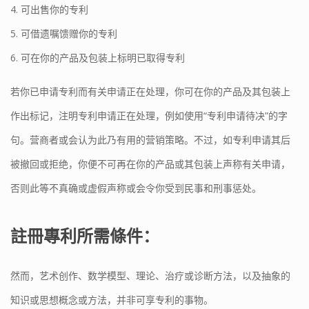
4. 可出售你的专利
5. 可借遗嘱馈赠你的专利
6. 可在你的产品及包装上标明已取得专利
若你已申请专利而有关申请正在处理，你可在你的产品及其包装上
作出标记，注明专利申请正在处理，例如使用“专利申请待决”的字
句。营商者或会认为此乃有用的营销策略。不过，如专利申请其后
被撤回或拒绝，你便不可再在你的产品或其包装上声称有关申请，
否则此等不真确或虚假声称或会令你受到民事和刑事惩处。
註冊專利所需條件：
然而，艺术创作、数学模型、理论、治疗或诊断方法，以及抽象的
知识或思想概念或方法，并非可享专利的事物。