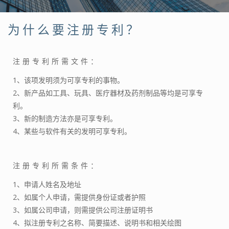
为什么要注册专利？
注册专利所需文件：
1、该项发明须为可享专利的事物。
2、新产品如工具、玩具、医疗器材及药剂制品等均是可享专
利。
3、新的制造方法亦是可享专利。
4、某些与软件有关的发明可享专利。
注册专利所需条件：
1、申请人姓名及地址
2、如属个人申请，需提供身份证或者护照
3、如属公司申请，则需提供公司注册证明书
4、拟注册专利之名称、简要描述、说明书和相关绘图