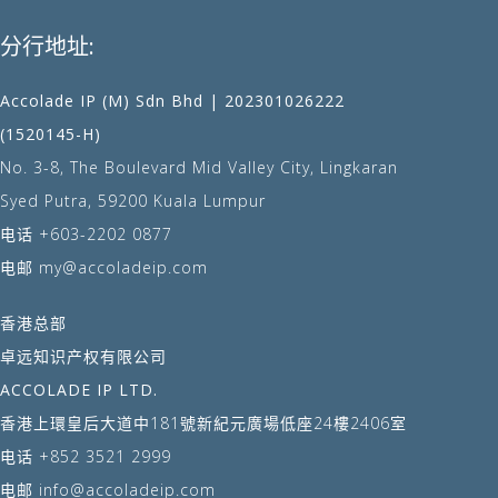
分行地址:
Accolade IP (M) Sdn Bhd | 202301026222
(1520145-H)
No. 3-8, The Boulevard Mid Valley City, Lingkaran
Syed Putra, 59200 Kuala Lumpur
电话
+603-2202 0877
电邮
my@accoladeip.com
香港总部
卓远知识产权有限公司
ACCOLADE IP LTD.
香港上環皇后大道中181號新紀元廣場低座24樓2406室
电话
+852 3521 2999
电邮
info@accoladeip.com