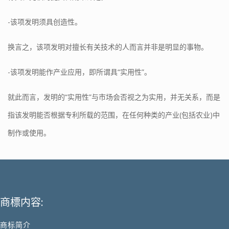
-该项发明须具创造性。
换言之，该项发明对擅长有关技术的人而言并非是明显的事物。
-该项发明能作产业应用，即所谓具“实用性”。
就此而言，发明的“实用性”与市场会否视之为实用，并无关系，而是
指该发明能否根据专利所载的范围，在任何种类的产业(包括农业)中
制作或使用。
商標内容:
商标简介