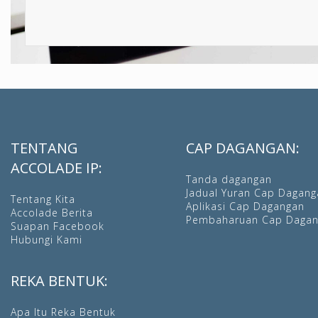
TENTANG
CAP DAGANGAN:
ACCOLADE IP:
Tanda dagangan
Jadual Yuran Cap Dagang
Tentang Kita
Aplikasi Cap Dagangan
Accolade Berita
Pembaharuan Cap Daga
Suapan Facebook
Hubungi Kami
REKA BENTUK:
Apa Itu Reka Bentuk