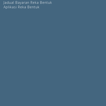
Jadual Bayaran Reka Bentuk
Aplikasi Reka Bentuk