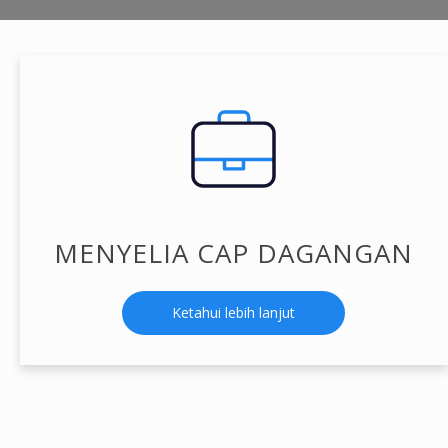
MENYELIA CAP DAGANGAN
Ketahui lebih lanjut