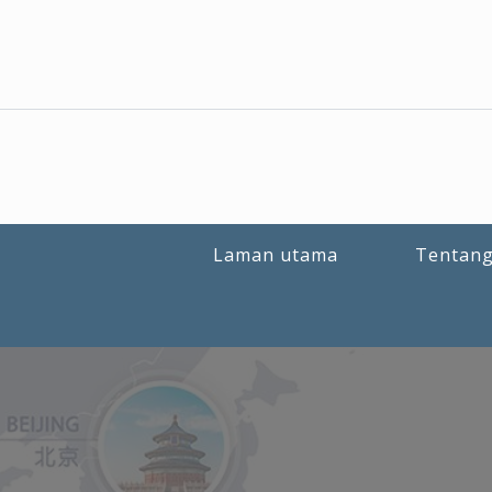
Laman utama
Tentang