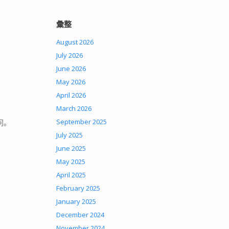
彙整
August 2026
July 2026
June 2026
May 2026
April 2026
March 2026
September 2025
问。
July 2025
June 2025
May 2025
April 2025
February 2025
January 2025
December 2024
November 2024