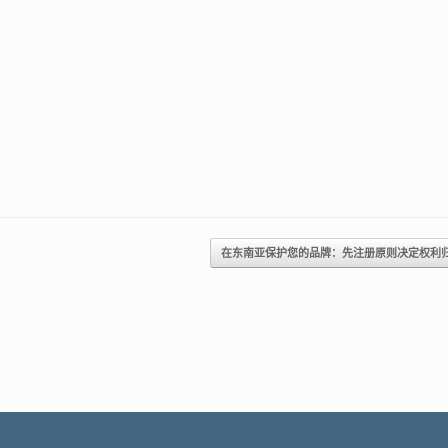
在东南亚保护您的品牌：先注册原则决定权利