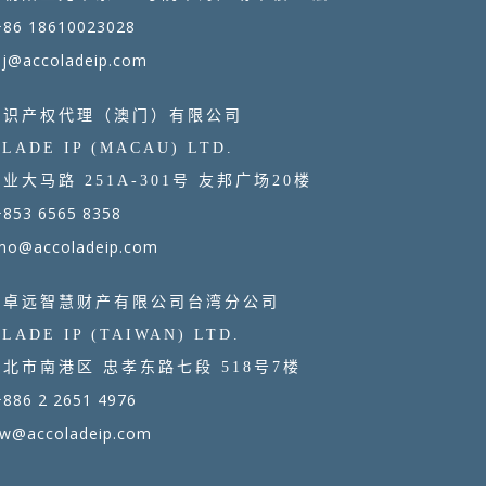
+86 18610023028
bj@accoladeip.com
知识产权代理（澳门）有限公司
LADE IP (MACAU) LTD.
业大马路 251A-301号 友邦广场20楼
+853 6565 8358
mo@accoladeip.com
商卓远智慧财产有限公司台湾分公司
LADE IP (TAIWAN) LTD.
北市南港区 忠孝东路七段 518号7楼
+886 2 2651 4976
tw@accoladeip.com