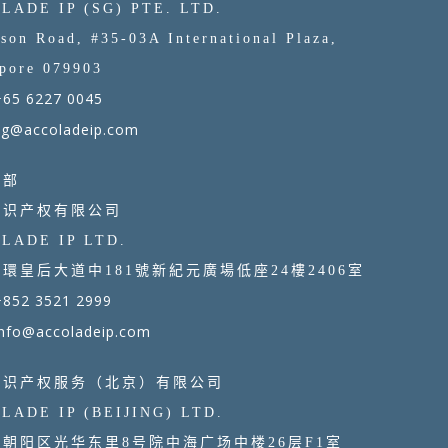
LADE IP (SG) PTE. LTD.
son Road, #35-03A International Plaza,
pore 079903
+65 6227 0045
sg@accoladeip.com
总部
知识产权有限公司
LADE IP LTD.
環皇后大道中181號新紀元廣場低座24樓2406室
+852 3521 2999
info@accoladeip.com
知识产权服务（北京）有限公司
LADE IP (BEIJING) LTD.
朝阳区光华东里8号院中海广场中楼26层F1室