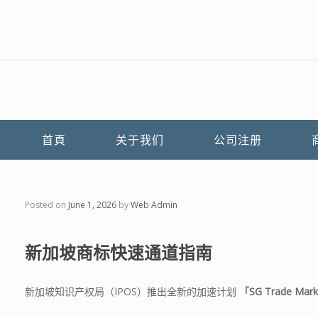
首頁
关于我们
公司注册
Posted on
June 1, 2026
by
Web Admin
新加坡商标快速通道指南
新加坡知识产权局（IPOS）推出全新的加速计划
「SG Trade Mark