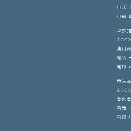
电话
电邮
卓远
ACCO
澳门商
电话
电邮
香港
ACCO
台湾台
电话
电邮