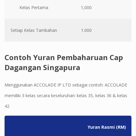
Kelas Pertama
1,000
Setiap Kelas Tambahan
1.000
Contoh Yuran Pembaharuan Cap
Dagangan Singapura
Menggunakan ACCOLADE IP LTD sebagai contoh: ACCOLADE
memiliki 3 kelas secara keseluruhan: kelas 35, kelas 36 & kelas
42
Yuran Rasmi (RM)