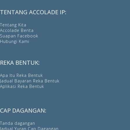
TENTANG ACCOLADE IP:
Tentang Kita
Accolade Berita
Suapan Facebook
Hubungi Kami
REKA BENTUK:
Apa Itu Reka Bentuk
Jadual Bayaran Reka Bentuk
Aplikasi Reka Bentuk
CAP DAGANGAN:
Tanda dagangan
Jadual Yuran Cap Dagangan