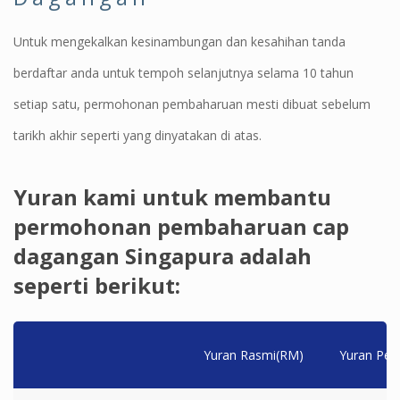
Untuk mengekalkan kesinambungan dan kesahihan tanda
berdaftar anda untuk tempoh selanjutnya selama 10 tahun
setiap satu, permohonan pembaharuan mesti dibuat sebelum
tarikh akhir seperti yang dinyatakan di atas.
Yuran kami untuk membantu
permohonan pembaharuan cap
dagangan Singapura adalah
seperti berikut:
Yuran Rasmi(RM)
Yuran Per