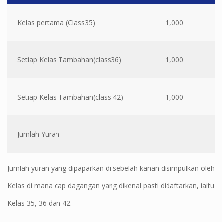
Kelas pertama (Class35)
1,000
Setiap Kelas Tambahan(class36)
1,000
Setiap Kelas Tambahan(class 42)
1,000
Jumlah Yuran
Jumlah yuran yang dipaparkan di sebelah kanan disimpulkan oleh
Kelas di mana cap dagangan yang dikenal pasti didaftarkan, iaitu
Kelas 35, 36 dan 42.