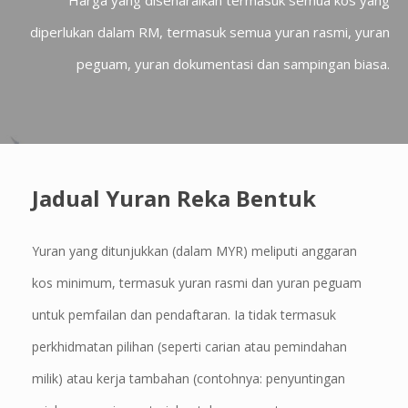
diperlukan dalam RM, termasuk semua yuran rasmi, yuran
peguam, yuran dokumentasi dan sampingan biasa.
Jadual Yuran Reka Bentuk
Yuran yang ditunjukkan (dalam MYR) meliputi anggaran
kos minimum, termasuk yuran rasmi dan yuran peguam
untuk pemfailan dan pendaftaran. Ia tidak termasuk
perkhidmatan pilihan (seperti carian atau pemindahan
milik) atau kerja tambahan (contohnya: penyuntingan