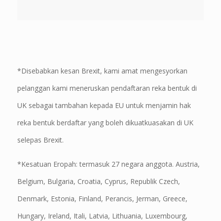
*Disebabkan kesan Brexit, kami amat mengesyorkan
pelanggan kami meneruskan pendaftaran reka bentuk di
UK sebagai tambahan kepada EU untuk menjamin hak
reka bentuk berdaftar yang boleh dikuatkuasakan di UK
selepas Brexit.
*Kesatuan Eropah: termasuk 27 negara anggota. Austria,
Belgium, Bulgaria, Croatia, Cyprus, Republik Czech,
Denmark, Estonia, Finland, Perancis, Jerman, Greece,
Hungary, Ireland, Itali, Latvia, Lithuania, Luxembourg,