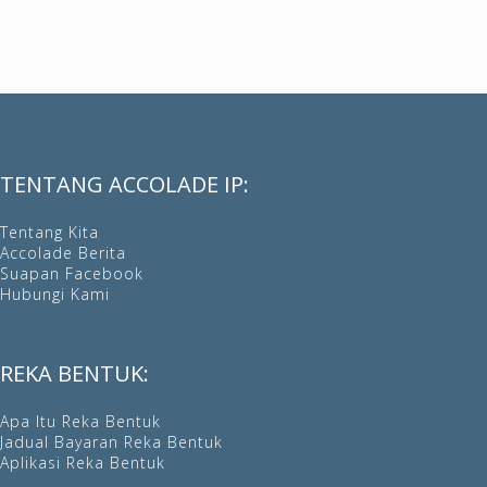
TENTANG ACCOLADE IP:
Tentang Kita
Accolade Berita
Suapan Facebook
Hubungi Kami
REKA BENTUK:
Apa Itu Reka Bentuk
Jadual Bayaran Reka Bentuk
Aplikasi Reka Bentuk