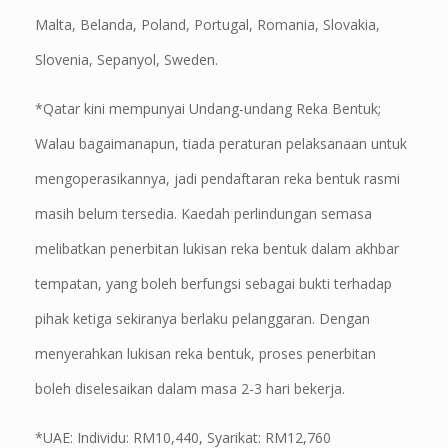
Malta, Belanda, Poland, Portugal, Romania, Slovakia,
Slovenia, Sepanyol, Sweden.
*Qatar kini mempunyai Undang-undang Reka Bentuk;
Walau bagaimanapun, tiada peraturan pelaksanaan untuk
mengoperasikannya, jadi pendaftaran reka bentuk rasmi
masih belum tersedia. Kaedah perlindungan semasa
melibatkan penerbitan lukisan reka bentuk dalam akhbar
tempatan, yang boleh berfungsi sebagai bukti terhadap
pihak ketiga sekiranya berlaku pelanggaran. Dengan
menyerahkan lukisan reka bentuk, proses penerbitan
boleh diselesaikan dalam masa 2-3 hari bekerja.
*UAE: Individu: RM10,440, Syarikat: RM12,760