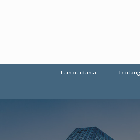
Laman utama
Tentang