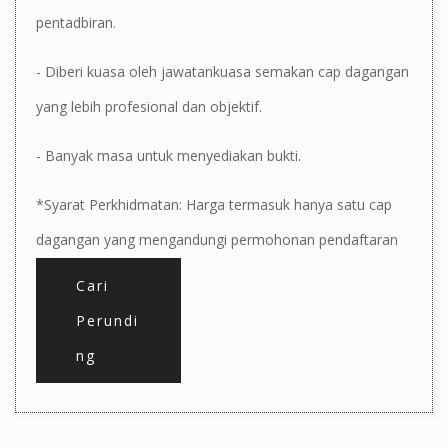
pentadbiran.
- Diberi kuasa oleh jawatankuasa semakan cap dagangan
yang lebih profesional dan objektif.
- Banyak masa untuk menyediakan bukti.
*Syarat Perkhidmatan: Harga termasuk hanya satu cap
dagangan yang mengandungi permohonan pendaftaran
untuk kategori.
Cari
Perundi
ng