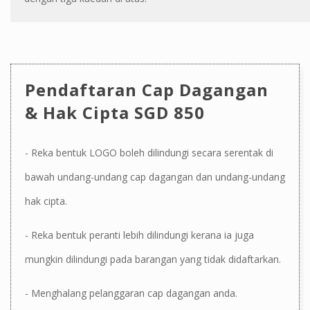
Pendaftaran Cap Dagangan
& Hak Cipta SGD 850
- Reka bentuk LOGO boleh dilindungi secara serentak di
bawah undang-undang cap dagangan dan undang-undang
hak cipta.
- Reka bentuk peranti lebih dilindungi kerana ia juga
mungkin dilindungi pada barangan yang tidak didaftarkan.
- Menghalang pelanggaran cap dagangan anda.