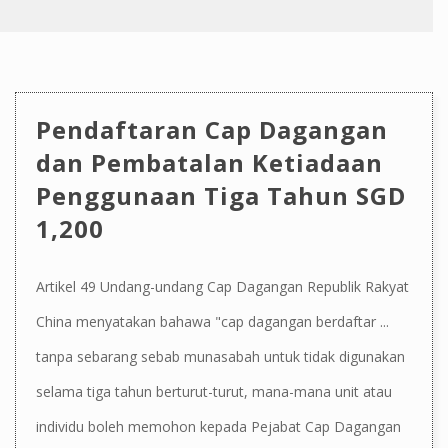
Pendaftaran Cap Dagangan
dan Pembatalan Ketiadaan
Penggunaan Tiga Tahun SGD
1,200
Artikel 49 Undang-undang Cap Dagangan Republik Rakyat
China menyatakan bahawa "cap dagangan berdaftar ...
tanpa sebarang sebab munasabah untuk tidak digunakan
selama tiga tahun berturut-turut, mana-mana unit atau
individu boleh memohon kepada Pejabat Cap Dagangan