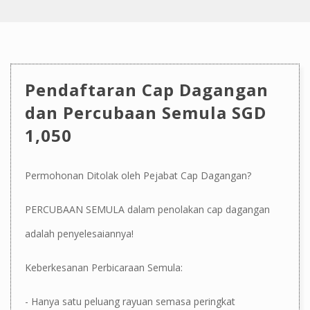
Pendaftaran Cap Dagangan
dan Percubaan Semula SGD
1,050
Permohonan Ditolak oleh Pejabat Cap Dagangan?
PERCUBAAN SEMULA dalam penolakan cap dagangan
adalah penyelesaiannya!
Keberkesanan Perbicaraan Semula:
- Hanya satu peluang rayuan semasa peringkat