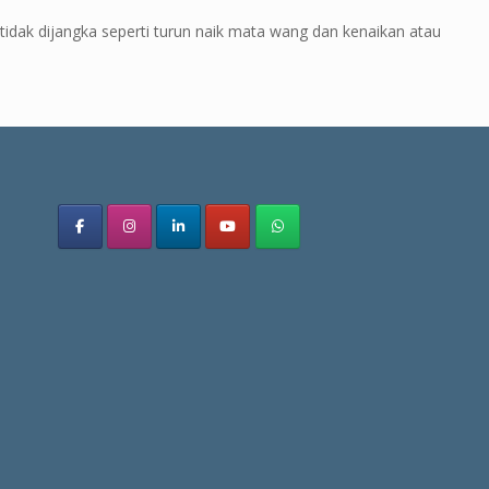
idak dijangka seperti turun naik mata wang dan kenaikan atau